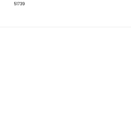
51739