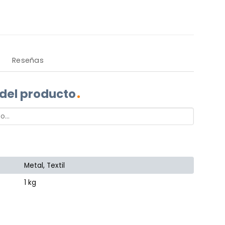
Reseñas
 del producto
Metal, Textil
1 kg