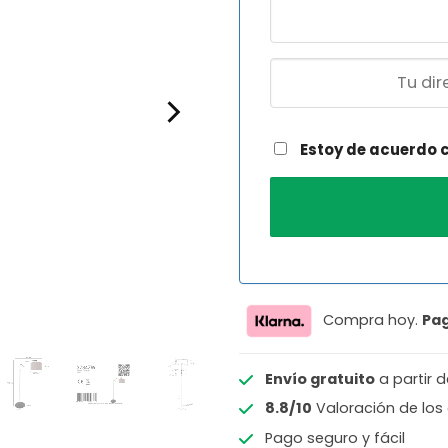
Estoy de acuerdo 
Compra hoy.
Pa
Envío gratuito
a partir 
8.8/10
Valoración de los 
Pago seguro y fácil