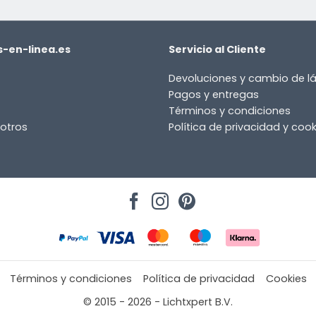
-en-linea.es
Servicio al Cliente
Devoluciones y cambio de 
Pagos y entregas
Términos y condiciones
otros
Política de privacidad y cook
Términos y condiciones
Política de privacidad
Cookies
© 2015 - 2026 - Lichtxpert B.V.