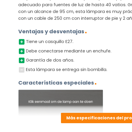
adecuado para fuentes de luz de hasta 40 vatios. Gr
con un alcance de 95 cm, esta lámpara es muy práct
con un cable de 250 cm con interruptor de pie y 2 a
Ventajas y desventajas
Tiene un casquillo E27.
Debe conectarse mediante un enchufe.
Garantía de dos años.
Esta lámpara se entrega sin bombilla.
Características especiales
Más especificaciones del pr