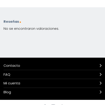
Reseñas
No se encontraron valoraciones.
Contacto
FAQ
Mi cuenta
Blog