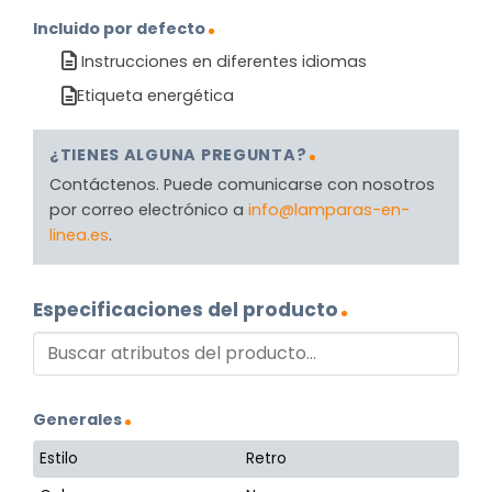
Incluido por defecto
Instrucciones en diferentes idiomas
Etiqueta energética
¿TIENES ALGUNA PREGUNTA?
Contáctenos. Puede comunicarse con nosotros
por correo electrónico a
info@lamparas-en-
linea.es
.
Especificaciones del producto
Generales
Estilo
Retro