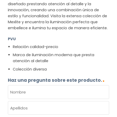
diseñado prestando atención al detalle y la
innovación, creando una combinación única de
estilo y funcionalidad. Visita la extensa colección de
Mexlite y encuentra la iluminación perfecta que
embellece e ilumina tu espacio de manera eficiente.
PVU
Relación calidad-precio
Marca de iluminación moderna que presta
atención al detalle
Colección diversa
Haz una pregunta sobre este producto.
NOMBRE
(OBLIGATORIO)
Nombre