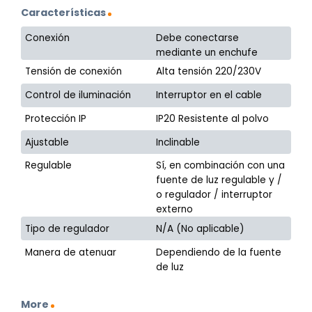
Características
Conexión
Debe conectarse
mediante un enchufe
Tensión de conexión
Alta tensión 220/230V
Control de iluminación
Interruptor en el cable
Protección IP
IP20 Resistente al polvo
Ajustable
Inclinable
Regulable
Sí, en combinación con una
fuente de luz regulable y /
o regulador / interruptor
externo
Tipo de regulador
N/A (No aplicable)
Manera de atenuar
Dependiendo de la fuente
de luz
More