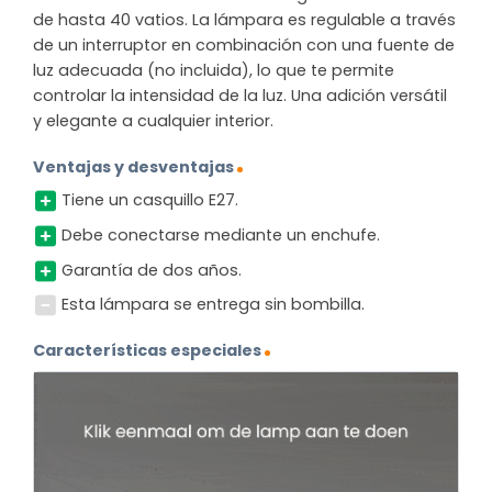
de hasta 40 vatios. La lámpara es regulable a través
de un interruptor en combinación con una fuente de
luz adecuada (no incluida), lo que te permite
controlar la intensidad de la luz. Una adición versátil
y elegante a cualquier interior.
Ventajas y desventajas
Tiene un casquillo E27.
Debe conectarse mediante un enchufe.
Garantía de dos años.
Esta lámpara se entrega sin bombilla.
Características especiales