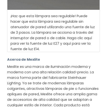
¡Haz que esta lámpara sea regulable! Puede
hacer que esta lámpara sea regulable sin
atenuador de pared utilizando una fuente de luz
de 3 pasos. La lámpara se acciona a través del
interruptor de pared o de cable. Haga clic aquí
para ver la fuente de luz E27 y aquí para ver la
fuente de luz E14.
Acerca de Mexlite
Mexlite es una marca de iluminación moderna y
moderna con una alta relación calidad-precio. La
marca forma parte del fabricante Steinhauer
Lighting. Ya se trate de modernas lámparas
colgantes, atractivas lámparas de pie o funcionales
apliques de pared, Mexlite ofrece una amplia gama
de accesorios de alta calidad que se adaptan a
cualquier estilo de interior. Cada producto está