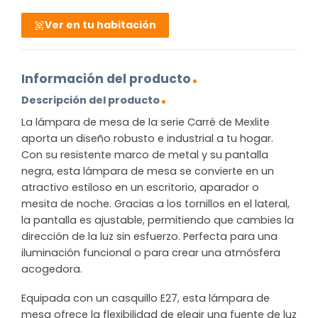
Ver en tu habitación
Información del producto
Descripción del producto
La lámpara de mesa de la serie Carré de Mexlite
aporta un diseño robusto e industrial a tu hogar.
Con su resistente marco de metal y su pantalla
negra, esta lámpara de mesa se convierte en un
atractivo estiloso en un escritorio, aparador o
mesita de noche. Gracias a los tornillos en el lateral,
la pantalla es ajustable, permitiendo que cambies la
dirección de la luz sin esfuerzo. Perfecta para una
iluminación funcional o para crear una atmósfera
acogedora.
Equipada con un casquillo E27, esta lámpara de
mesa ofrece la flexibilidad de elegir una fuente de luz