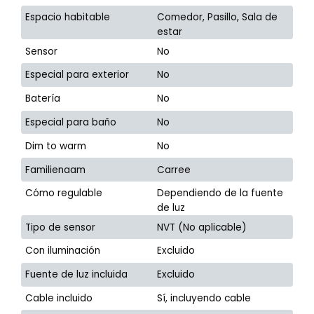
Espacio habitable
Comedor, Pasillo, Sala de
estar
Sensor
No
Especial para exterior
No
Batería
No
Especial para baño
No
Dim to warm
No
Familienaam
Carree
Cómo regulable
Dependiendo de la fuente
de luz
Tipo de sensor
NVT (No aplicable)
Con iluminación
Excluido
Fuente de luz incluida
Excluido
Cable incluido
Sí, incluyendo cable