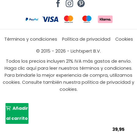
Términos y condiciones
Política de privacidad
Cookies
© 2015 - 2026 - Lichtxpert B.V.
Todos los precios incluyen 21% IVA más gastos de envío.
Haga clic aquí para leer nuestros términos y condiciones.
Para brindarle la mejor experiencia de compra, utilizamos
cookies. Consulte también nuestra política de privacidad y
cookies.
Añadir
al carrito
39,95