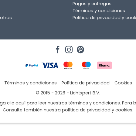
Pagos y entregas
Términos y condiciones
otros
Política de privacidad y cook
Términos y condiciones
Política de privacidad
Cookies
or
© 2015 - 2026 - Lichtxpert B.V.
a clic aquí para leer nuestros términos y condiciones. Para b
Consulte también nuestra política de privacidad y cookies.