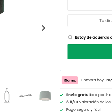
Estoy de acuerdo 
Compra hoy.
Pa
Envío gratuito
a partir 
8.8/10
Valoración de los 
Pago seguro y fácil