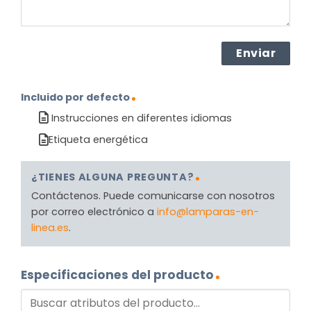
Incluido por defecto
Instrucciones en diferentes idiomas
Etiqueta energética
¿TIENES ALGUNA PREGUNTA?
Contáctenos. Puede comunicarse con nosotros
por correo electrónico a
info@lamparas-en-
linea.es
.
Especificaciones del producto