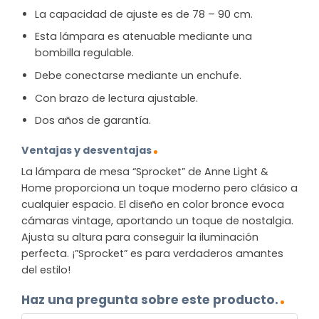
La capacidad de ajuste es de 78 – 90 cm.
Esta lámpara es atenuable mediante una
bombilla regulable.
Debe conectarse mediante un enchufe.
Con brazo de lectura ajustable.
Dos años de garantía.
Ventajas y desventajas
La lámpara de mesa “Sprocket” de Anne Light &
Home proporciona un toque moderno pero clásico a
cualquier espacio. El diseño en color bronce evoca
cámaras vintage, aportando un toque de nostalgia.
Ajusta su altura para conseguir la iluminación
perfecta. ¡”Sprocket” es para verdaderos amantes
del estilo!
Haz una pregunta sobre este producto.