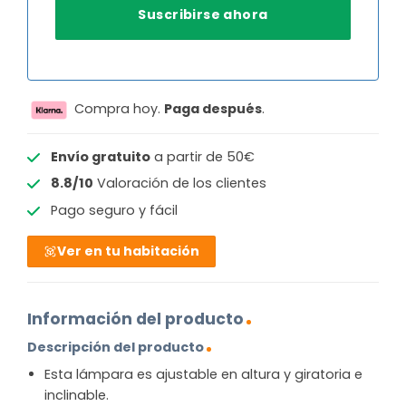
Compra hoy.
Paga después
.
Envío gratuito
a partir de 50€
8.8/10
Valoración de los clientes
Pago seguro y fácil
Ver en tu habitación
Información del producto
Descripción del producto
Esta lámpara es ajustable en altura y giratoria e
inclinable.