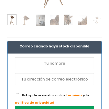
Correo cuando haya stock disponible
Estoy de acuerdo con los
términos
y la
política de privacidad