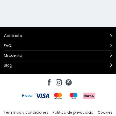
Contacto
FAQ
Mi cuenta
Blog
Términos y condiciones
Política de privacidad
Cookies