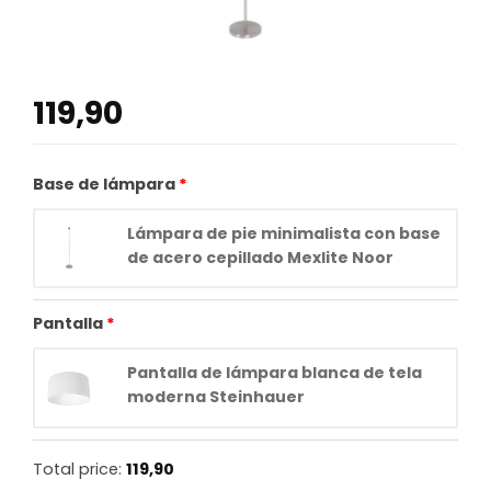
119,90
Base de lámpara
Lámpara de pie minimalista con base
de acero cepillado Mexlite Noor
Pantalla
Pantalla de lámpara blanca de tela
moderna Steinhauer
Total price:
119,90