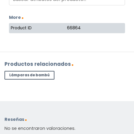
More
Product ID
66864
Productos relacionados
Lámparas de bambú
Reseñas
No se encontraron valoraciones.