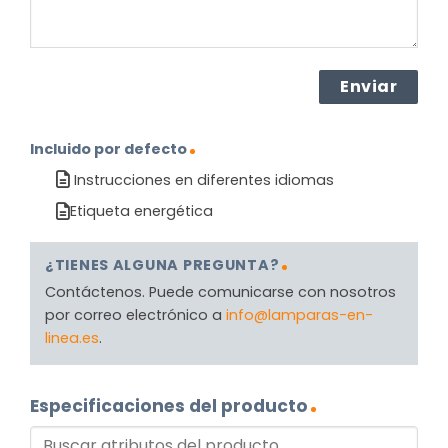
Incluido por defecto
Instrucciones en diferentes idiomas
Etiqueta energética
¿TIENES ALGUNA PREGUNTA?
Contáctenos. Puede comunicarse con nosotros
por correo electrónico a
info@lamparas-en-
linea.es
.
Especificaciones del producto