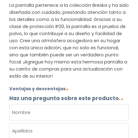
La pantalla pertenece a la colección Breska y ha sido
diseñada con cuidado, prestando atención tanto a
los detalles como a la funcionalidad. Gracias a su
clase de protección IP20, la pantalla es a prueba de
polvo, lo que contribuye a su diseño y facilidad de
uso. Cree una atmósfera acogedora en su hogar
con esta única adición, que no solo es funcional,
sino que también puede ser un verdadero punto
focal. ¡Agregue hoy mismo esta hermosa pantalla a
su carrito de compras para una actualización con
estilo de su interior!
Ventajas y desventajas
Haz una pregunta sobre este producto.
NOMBRE
(OBLIGATORIO)
Nombre