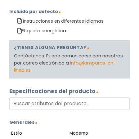
Incluido por defecto
Instrucciones en diferentes idiomas
Etiqueta energética
¿TIENES ALGUNA PREGUNTA?
Contáctenos. Puede comunicarse con nosotros
por correo electrónico a
info@lamparas-en-
linea.es
.
Especificaciones del producto
Generales
Estilo
Moderno