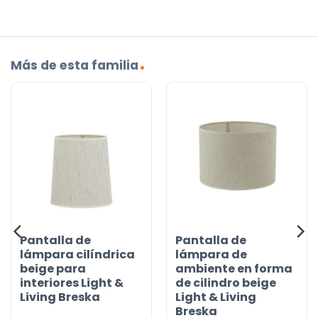
Más de esta familia
Pantalla de
Pantalla de
lámpara cilíndrica
lámpara de
beige para
ambiente en forma
interiores Light &
de cilindro beige
Living Breska
Light & Living
Breska