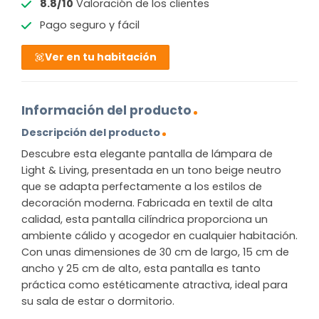
8.8/10
Valoración de los clientes
Pago seguro y fácil
Ver en tu habitación
Información del producto
Descripción del producto
Descubre esta elegante pantalla de lámpara de
Light & Living, presentada en un tono beige neutro
que se adapta perfectamente a los estilos de
decoración moderna. Fabricada en textil de alta
calidad, esta pantalla cilíndrica proporciona un
ambiente cálido y acogedor en cualquier habitación.
Con unas dimensiones de 30 cm de largo, 15 cm de
ancho y 25 cm de alto, esta pantalla es tanto
práctica como estéticamente atractiva, ideal para
su sala de estar o dormitorio.