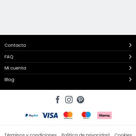
Contacto
FAQ
Mi cuenta
Blog
Términos y condiciones
Política de privacidad
Cookies