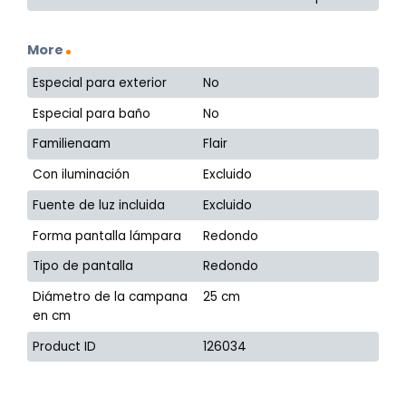
More
Especial para exterior
No
Especial para baño
No
Familienaam
Flair
Con iluminación
Excluido
Fuente de luz incluida
Excluido
Forma pantalla lámpara
Redondo
Tipo de pantalla
Redondo
Diámetro de la campana
25 cm
en cm
Product ID
126034