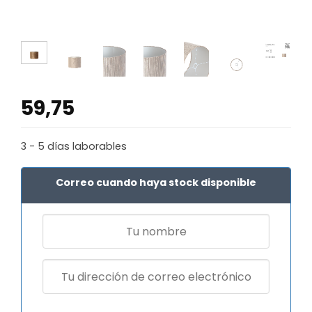
59,75
3 - 5 días laborables
Correo cuando haya stock disponible