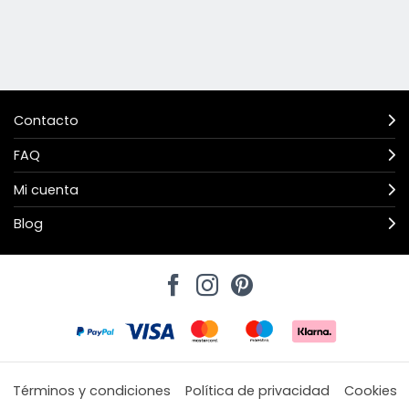
Contacto
FAQ
Mi cuenta
Blog
Términos y condiciones
Política de privacidad
Cookies