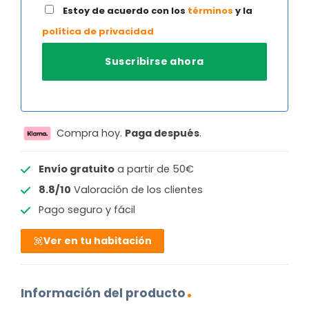
Estoy de acuerdo con los
términos
y la
política de privacidad
Compra hoy.
Paga después
.
Envío gratuito
a partir de 50€
8.8/10
Valoración de los clientes
Pago seguro y fácil
Ver en tu habitación
Información del producto