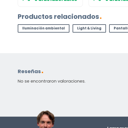
Productos relacionados
Iluminación ambiental
Light & Living
Pantal
Reseñas
No se encontraron valoraciones.