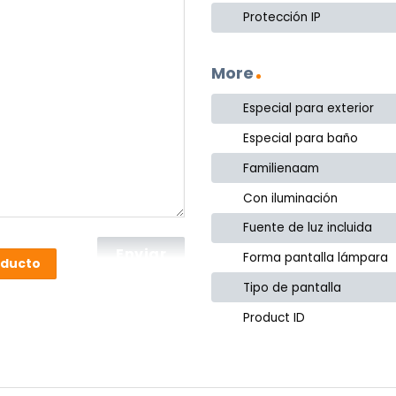
Protección IP
More
Especial para exterior
Especial para baño
Familienaam
Con iluminación
Fuente de luz incluida
Forma pantalla lámpara
oducto
Tipo de pantalla
Product ID