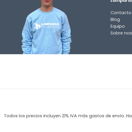
Lamparas
Contacto
Blog
Equipo
Sobre nos
Todos los precios incluyen 21% IVA más gastos de envío. Hag