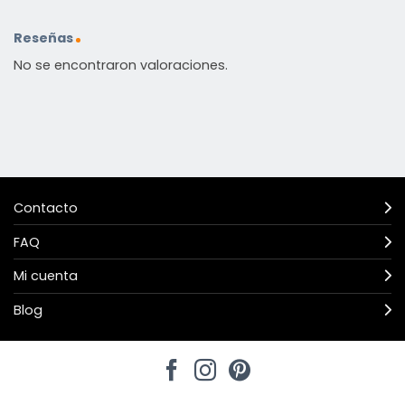
Reseñas
No se encontraron valoraciones.
Contacto
FAQ
Mi cuenta
Blog