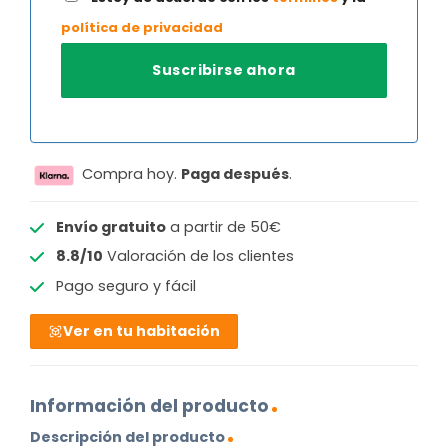
política de privacidad
Compra hoy.
Paga después
.
Envío gratuito
a partir de 50€
8.8/10
Valoración de los clientes
Pago seguro y fácil
Ver en tu habitación
Información del producto
Descripción del producto