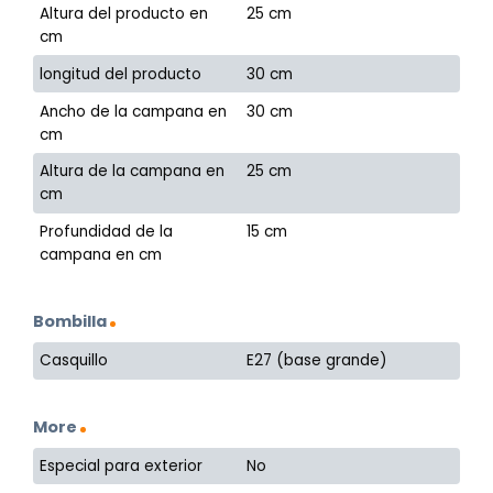
Altura del producto en
25 cm
cm
longitud del producto
30 cm
Ancho de la campana en
30 cm
cm
Altura de la campana en
25 cm
cm
Profundidad de la
15 cm
campana en cm
Bombilla
Casquillo
E27 (base grande)
More
Especial para exterior
No