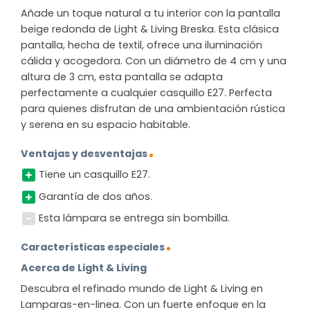
Añade un toque natural a tu interior con la pantalla
beige redonda de Light & Living Breska. Esta clásica
pantalla, hecha de textil, ofrece una iluminación
cálida y acogedora. Con un diámetro de 4 cm y una
altura de 3 cm, esta pantalla se adapta
perfectamente a cualquier casquillo E27. Perfecta
para quienes disfrutan de una ambientación rústica
y serena en su espacio habitable.
Ventajas y desventajas
Tiene un casquillo E27.
Garantía de dos años.
Esta lámpara se entrega sin bombilla.
Características especiales
Acerca de Light & Living
Descubra el refinado mundo de Light & Living en
Lamparas-en-linea. Con un fuerte enfoque en la