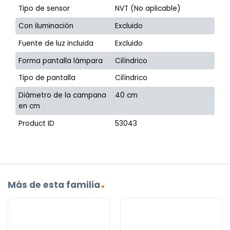
Tipo de sensor
NVT (No aplicable)
Con iluminación
Excluido
Fuente de luz incluida
Excluido
Forma pantalla lámpara
Cilíndrico
Tipo de pantalla
Cilíndrico
Diámetro de la campana
40 cm
en cm
Product ID
53043
Más de esta familia