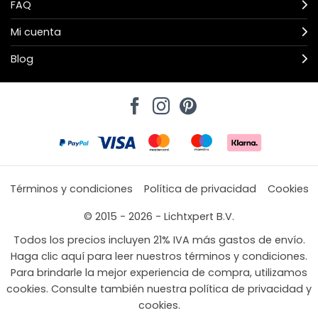
FAQ
Mi cuenta
Blog
Términos y condiciones
Política de privacidad
Cookies
© 2015 - 2026 - Lichtxpert B.V.
Todos los precios incluyen 21% IVA más gastos de envío.
Haga clic aquí para leer nuestros términos y condiciones.
Para brindarle la mejor experiencia de compra, utilizamos
cookies. Consulte también nuestra política de privacidad y
cookies.