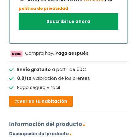
política de privacidad
Compra hoy.
Paga después
.
Envío gratuito
a partir de 50€
8.8/10
Valoración de los clientes
Pago seguro y fácil
Ver en tu habitación
Información del producto
Descripción del producto