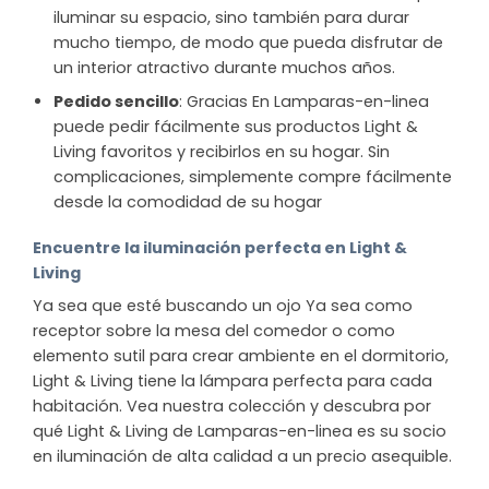
iluminar su espacio, sino también para durar
mucho tiempo, de modo que pueda disfrutar de
un interior atractivo durante muchos años.
Pedido sencillo
: Gracias En Lamparas-en-linea
puede pedir fácilmente sus productos Light &
Living favoritos y recibirlos en su hogar. Sin
complicaciones, simplemente compre fácilmente
desde la comodidad de su hogar
Encuentre la iluminación perfecta en Light &
Living
Ya sea que esté buscando un ojo Ya sea como
receptor sobre la mesa del comedor o como
elemento sutil para crear ambiente en el dormitorio,
Light & Living tiene la lámpara perfecta para cada
habitación. Vea nuestra colección y descubra por
qué Light & Living de Lamparas-en-linea es su socio
en iluminación de alta calidad a un precio asequible.