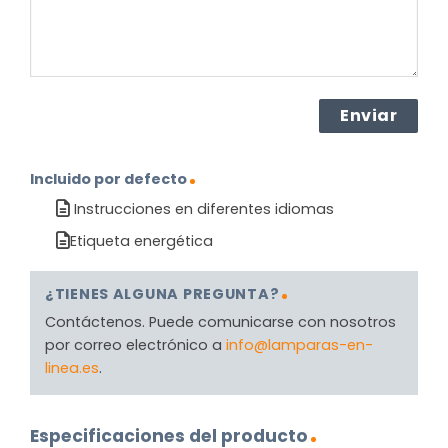
Incluido por defecto
Instrucciones en diferentes idiomas
Etiqueta energética
¿TIENES ALGUNA PREGUNTA?
Contáctenos. Puede comunicarse con nosotros
por correo electrónico a
info@lamparas-en-
linea.es
.
Especificaciones del producto