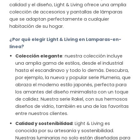
calidad y el diseño, Light & Living ofrece una amplia
colección de accesorios y pantallas de lámparas
que se adaptan perfectamente a cualquier
habitación de su hogar.
¿Por qué elegir Light & Living en Lamparas-en-
linea?
Colección elegante
: nuestra colección incluye
una amplia gama de estilos, desde el industrial
hasta el escandinavo y todo lo demás. Descubra,
por ejemplo, la nueva y popular serie Plumeria, que
abraza el moderno estilo japonés, perfecta para
los amantes del diseño minimalista con un toque
de calidez. Nuestra serie Rakel, con sus hermosos
diseños de vidrio, también es una de las favoritas
entre nuestros clientes.
Calidad y sostenibilidad
: Light & Living es
conocida por su artesanía y sostenibilidad.
Nuestras luminarias no solo están diseñadas para