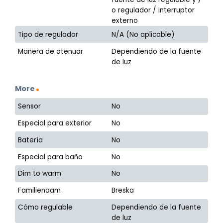
o regulador / interruptor
externo
Tipo de regulador
N/A (No aplicable)
Manera de atenuar
Dependiendo de la fuente
de luz
More
Sensor
No
Especial para exterior
No
Batería
No
Especial para baño
No
Dim to warm
No
Familienaam
Breska
Cómo regulable
Dependiendo de la fuente
de luz