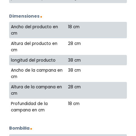
Dimensiones
Ancho del producto en
18 cm
cm
Altura del producto en
28 cm
cm
longitud del producto
38 cm
Ancho de la campana en
38 cm
cm
Altura de la campana en
28 cm
cm
Profundidad de la
18 cm
campana en cm
Bombilla