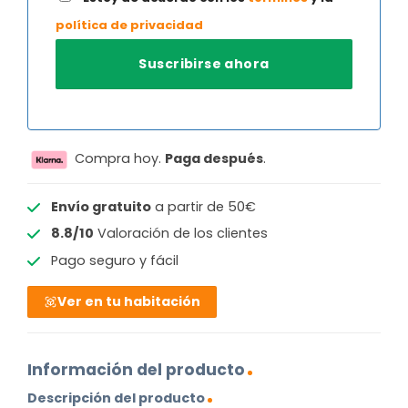
política de privacidad
Compra hoy.
Paga después
.
Envío gratuito
a partir de 50€
8.8/10
Valoración de los clientes
Pago seguro y fácil
Ver en tu habitación
Información del producto
Descripción del producto