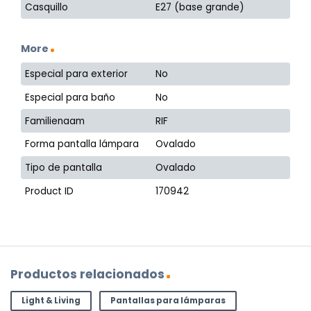
Casquillo
E27 (base grande)
More
Especial para exterior
No
Especial para baño
No
Familienaam
RIF
Forma pantalla lámpara
Ovalado
Tipo de pantalla
Ovalado
Product ID
170942
Productos relacionados
Light & Living
Pantallas para lámparas