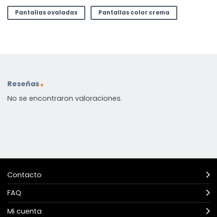
Pantallas ovaladas
Pantallas color crema
Reseñas
No se encontraron valoraciones.
Contacto
FAQ
Mi cuenta