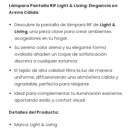
Lámpara Pantalla RIF Light & Living: Elegancia en
Arena Cálida
Descubre la pantalla de lámpara RIF de
Light &
Living
, una pieza clave para crear ambientes
acogedores en tu hogar.
Su sereno color arena y su elegante forma
ovalada añaden un toque de sofisticación
discreta a cualquier estancia.
El tejido de alta calidad filtra la luz de manera
uniforme, diffusionando una atmósfera cálida y
agradable, perfecta para relajarse.
Ideal para complementar tu iluminación existente,
aportando estilo y confort visual.
Detalles del Producto:
Marca: Light & Living