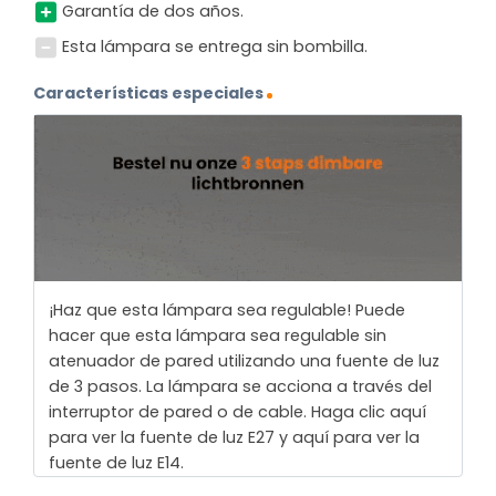
Garantía de dos años.
Esta lámpara se entrega sin bombilla.
Características especiales
¡Haz que esta lámpara sea regulable! Puede
hacer que esta lámpara sea regulable sin
atenuador de pared utilizando una fuente de luz
de 3 pasos. La lámpara se acciona a través del
interruptor de pared o de cable. Haga clic aquí
para ver la fuente de luz E27 y aquí para ver la
fuente de luz E14.