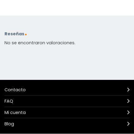
Reseñas
No se encontraron valoraciones.
Contacto
FAQ
Mi cuenta
Blog