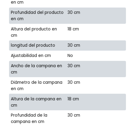
en cm
Profundidad del producto
30 cm
en cm
Altura del producto en
18 cm
cm
longitud del producto
30 cm
Ajustabilidad en cm
No
Ancho de la campana en
30 cm
cm
Diámetro de la campana
30 cm
en cm
Altura de la campana en
18 cm
cm
Profundidad de la
30 cm
campana en cm