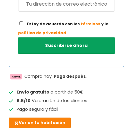
Estoy de acuerdo con los
términos
y la
política de privacidad
Compra hoy.
Paga después
.
Envío gratuito
a partir de 50€
8.8/10
Valoración de los clientes
Pago seguro y fácil
Ver en tu habitación