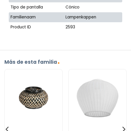
Tipo de pantalla
Cónico
Familienaam
Lampenkappen
Product ID
2593
Más de esta familia