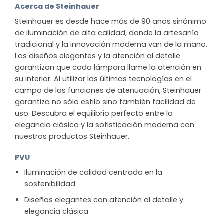
Acerca de Steinhauer
Steinhauer es desde hace más de 90 años sinónimo
de iluminación de alta calidad, donde la artesanía
tradicional y la innovación moderna van de la mano.
Los diseños elegantes y la atención al detalle
garantizan que cada lámpara llame la atención en
su interior. Al utilizar las últimas tecnologías en el
campo de las funciones de atenuación, Steinhauer
garantiza no sólo estilo sino también facilidad de
uso. Descubra el equilibrio perfecto entre la
elegancia clásica y la sofisticación moderna con
nuestros productos Steinhauer.
PVU
Iluminación de calidad centrada en la
sostenibilidad
Diseños elegantes con atención al detalle y
elegancia clásica