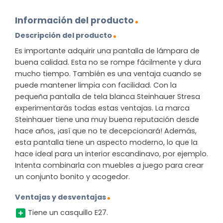
Información del producto
Descripción del producto
Es importante adquirir una pantalla de lámpara de
buena calidad. Esta no se rompe fácilmente y dura
mucho tiempo. También es una ventaja cuando se
puede mantener limpia con facilidad. Con la
pequeña pantalla de tela blanca Steinhauer Stresa
experimentarás todas estas ventajas. La marca
Steinhauer tiene una muy buena reputación desde
hace años, ¡así que no te decepcionará! Además,
esta pantalla tiene un aspecto moderno, lo que la
hace ideal para un interior escandinavo, por ejemplo.
Intenta combinarla con muebles a juego para crear
un conjunto bonito y acogedor.
Ventajas y desventajas
Tiene un casquillo E27.