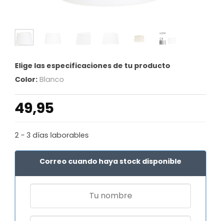
Elige las especificaciones de tu producto
Color:
Blanco
49,95
2 - 3 días laborables
Correo cuando haya stock disponible