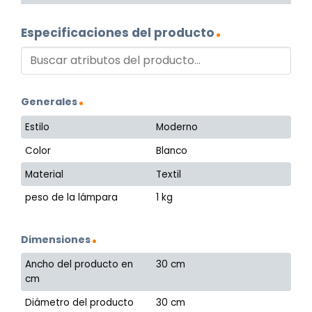
Especificaciones del producto
Generales
Estilo
Moderno
Color
Blanco
Material
Textil
peso de la lámpara
1 kg
Dimensiones
Ancho del producto en
30 cm
cm
Diámetro del producto
30 cm