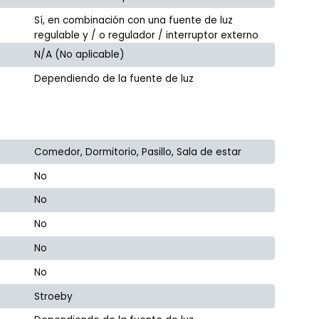
Sí, en combinación con una fuente de luz
regulable y / o regulador / interruptor externo
N/A (No aplicable)
Dependiendo de la fuente de luz
Comedor, Dormitorio, Pasillo, Sala de estar
No
No
No
No
No
Stroeby