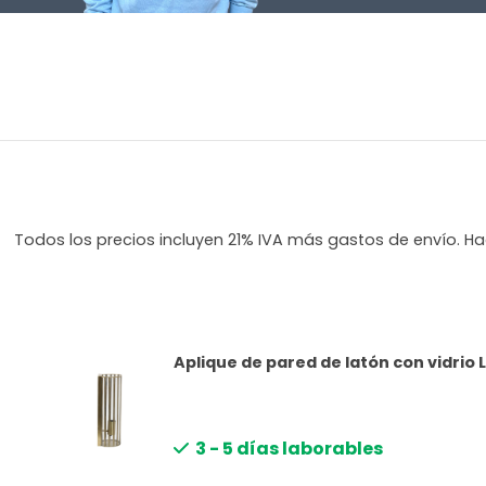
Todos los precios incluyen 21% IVA más gastos de envío. Hag
Aplique de pared de latón con vidrio 
3 - 5 días laborables