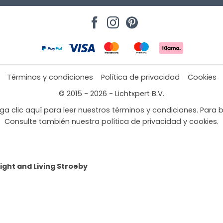
Términos y condiciones
Política de privacidad
Cookies
© 2015 - 2026 - Lichtxpert B.V.
a clic aquí para leer nuestros términos y condiciones. Para b
Consulte también nuestra política de privacidad y cookies.
Light and Living Stroeby