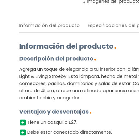
3
imágenes del product
Información del producto
Especificaciones del
Información del producto
Descripción del producto
Agrega un toque de elegancia a tu interior con la l
Light & Living Stroeby. Esta lámpara, hecha de metal y
comedores, pasillos, dormitorios y salas de estar. 
altura de 41 cm, ofrece una refinada apariencia orien
ambiente chic y acogedor.
Ventajas y desventajas
Tiene un casquillo E27.
Debe estar conectado directamente.