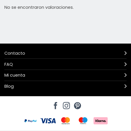
No se encontraron valoraciones.
Contacto
FAQ
Mi cuenta
Blog