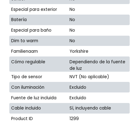
Especial para exterior
No
Batería
No
Especial para baño
No
Dim to warm
No
Familienaam
Yorkshire
Cómo regulable
Dependiendo de la fuente
de luz
Tipo de sensor
NVT (No aplicable)
Con iluminación
Excluido
Fuente de luz incluida
Excluido
Cable incluido
Sí, incluyendo cable
Product ID
1299