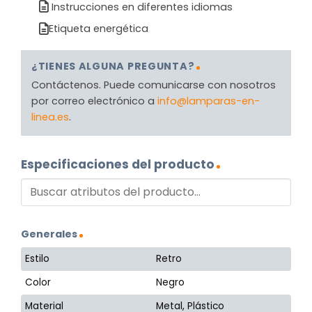
Instrucciones en diferentes idiomas
Etiqueta energética
¿TIENES ALGUNA PREGUNTA?
Contáctenos. Puede comunicarse con nosotros
por correo electrónico a
info@lamparas-en-
linea.es
.
Especificaciones del producto
Generales
Estilo
Retro
Color
Negro
Material
Metal, Plástico