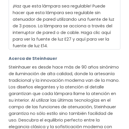
¡Haz que esta lámpara sea regulable! Puede
hacer que esta lámpara sea regulable sin
atenuador de pared utilizando una fuente de luz
de 3 pasos. La lámpara se acciona a través del
interruptor de pared o de cable. Haga clic aquí
para ver la fuente de luz E27 y aquí para ver la
fuente de luz E14.
Acerca de Steinhauer
Steinhauer es desde hace más de 90 años sinónimo
de iluminación de alta calidad, donde la artesanía
tradicional y la innovación moderna van de la mano.
Los diseños elegantes y la atención al detalle
garantizan que cada lámpara llame la atención en
su interior. Al utilizar las últimas tecnologías en el
campo de las funciones de atenuación, Steinhauer
garantiza no sólo estilo sino también facilidad de
uso. Descubra el equilibrio perfecto entre la
elegancia clásica y la sofisticación moderna con