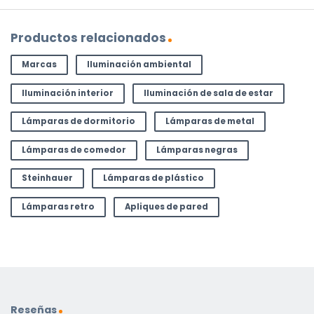
Productos relacionados
Marcas
Iluminación ambiental
Iluminación interior
Iluminación de sala de estar
Lámparas de dormitorio
Lámparas de metal
Lámparas de comedor
Lámparas negras
Steinhauer
Lámparas de plástico
Lámparas retro
Apliques de pared
Reseñas