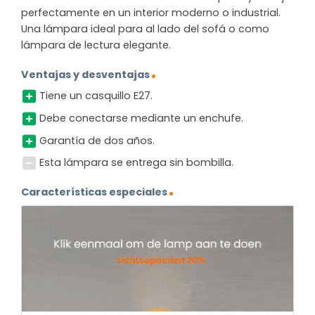
perfectamente en un interior moderno o industrial.
Una lámpara ideal para al lado del sofá o como
lámpara de lectura elegante.
Ventajas y desventajas
Tiene un casquillo E27.
Debe conectarse mediante un enchufe.
Garantía de dos años.
Esta lámpara se entrega sin bombilla.
Características especiales