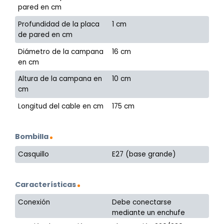
pared en cm
Profundidad de la placa
1 cm
de pared en cm
Diámetro de la campana
16 cm
en cm
Altura de la campana en
10 cm
cm
Longitud del cable en cm
175 cm
Bombilla
Casquillo
E27 (base grande)
Características
Conexión
Debe conectarse
mediante un enchufe