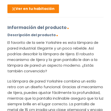
Ver en tu habitación
Información del producto
Descripción del producto
El favorito de la serie Yorkshire es esta lámpara de
pared industrial. Elegante y un poco rebelde. Así
podrías describir la lámpara de tijera. El robusto
mecanismo de tijera y la gran pantalla le dan a la
lámpara de pared un aspecto moderno. ¿Estás
también convencido?
La lámpara de pared Yorkshire combina un estilo
retro con un diseño funcional. Gracias al mecanismo
de tijera, puedes ajustar fácilmente la profundidad,
mientras que la pantalla inclinable asegura que la luz
siempre brille en el lugar correcto. La pantalla de
metal de 16 cm irradia una clase atemporal y encaja