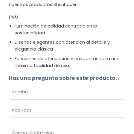
nuestros productos Steinhauer.
PVU
Iluminación de calidad centrada en la
sostenibilidad
Diseños elegantes con atención al detalle y
elegancia clásica
Funciones de atenuación innovadoras para una
máxima facilidad de uso.
Haz una pregunta sobre este producto.
NOMBRE
(OBLIGATORIO)
Nombre
Apellidos
Correo