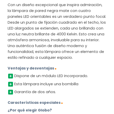
Con un diseño excepcional que inspira admiración,
la lámpara de pared negra mate con cuatro
paneles LED orientables es un verdadero punto focal.
Desde un punto de fijación cuadrado en el techo, los
LED alargados se extienden, cada uno brillando con
una luz neutra brillante de 4000 Kelvin. Esto crea una
atmósfera armoniosa, invaluable para su interior.
Una auténtica fusión de diseño moderno y
funcionalidad, esta lámpara ofrece un elemento de
estilo refinado a cualquier espacio.
Ventajas y desventajas
Dispone de un módulo LED incorporado.
Esta lámpara incluye una bombilla
Garantía de dos años.
Características especiales
¿Por qué elegir Globo?