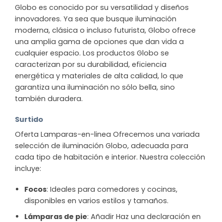
Globo es conocido por su versatilidad y diseños
innovadores. Ya sea que busque iluminación
moderna, clásica o incluso futurista, Globo ofrece
una amplia gama de opciones que dan vida a
cualquier espacio. Los productos Globo se
caracterizan por su durabilidad, eficiencia
energética y materiales de alta calidad, lo que
garantiza una iluminación no sólo bella, sino
también duradera.
Surtido
Oferta Lamparas-en-linea Ofrecemos una variada
selección de iluminación Globo, adecuada para
cada tipo de habitación e interior. Nuestra colección
incluye:
Focos
: Ideales para comedores y cocinas,
disponibles en varios estilos y tamaños.
Lámparas de pie
: Añadir Haz una declaración en