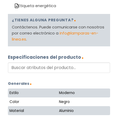
Etiqueta energética
¿TIENES ALGUNA PREGUNTA?
Contáctenos. Puede comunicarse con nosotros
por correo electrónico a
info@lamparas-en-
linea.es
.
Especificaciones del producto
Generales
Estilo
Moderno
Color
Negro
Material
Aluminio