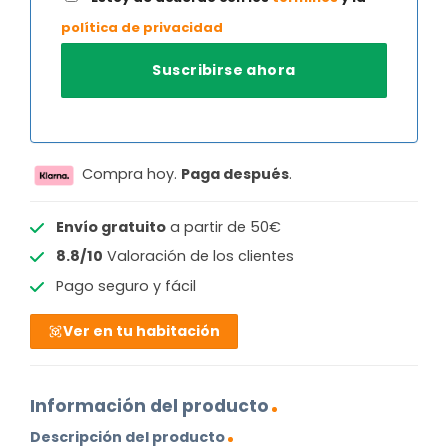
política de privacidad
Compra hoy.
Paga después
.
Envío gratuito
a partir de 50€
8.8/10
Valoración de los clientes
Pago seguro y fácil
Ver en tu habitación
Información del producto
Descripción del producto