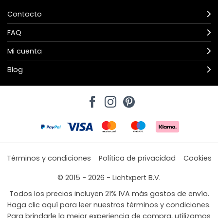
Contacto
FAQ
Mi cuenta
Blog
Términos y condiciones
Política de privacidad
Cookies
© 2015 - 2026 - Lichtxpert B.V.
Todos los precios incluyen 21% IVA más gastos de envío.
Haga clic aquí para leer nuestros términos y condiciones.
Para brindarle la mejor experiencia de compra, utilizamos