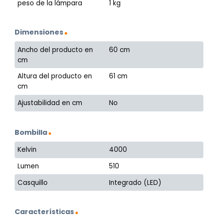
peso de la lámpara
1 kg
Dimensiones
Ancho del producto en
60 cm
cm
Altura del producto en
61 cm
cm
Ajustabilidad en cm
No
Bombilla
Kelvin
4000
Lumen
510
Casquillo
Integrado (LED)
Características