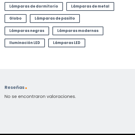
Lámparas de dormitorio
Lámparas de metal
Globo
Lámparas de pasillo
Lámparas negras
Lámparas modernas
Iluminación LED
Lámparas LED
Reseñas
No se encontraron valoraciones.