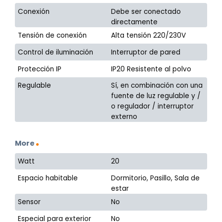
Conexión
Debe ser conectado
directamente
Tensión de conexión
Alta tensión 220/230V
Control de iluminación
Interruptor de pared
Protección IP
IP20 Resistente al polvo
Regulable
Sí, en combinación con una
fuente de luz regulable y /
o regulador / interruptor
externo
More
Watt
20
Espacio habitable
Dormitorio, Pasillo, Sala de
estar
Sensor
No
Especial para exterior
No