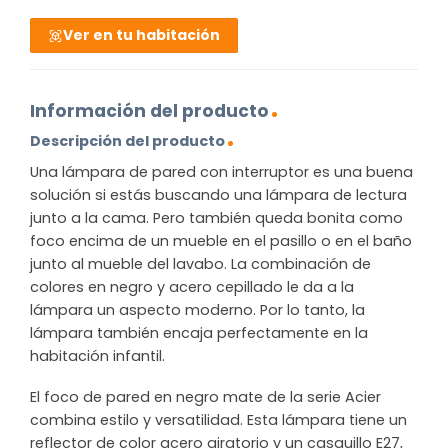
Ver en tu habitación
Información del producto
Descripción del producto
Una lámpara de pared con interruptor es una buena
solución si estás buscando una lámpara de lectura
junto a la cama. Pero también queda bonita como
foco encima de un mueble en el pasillo o en el baño
junto al mueble del lavabo. La combinación de
colores en negro y acero cepillado le da a la
lámpara un aspecto moderno. Por lo tanto, la
lámpara también encaja perfectamente en la
habitación infantil.
El foco de pared en negro mate de la serie Acier
combina estilo y versatilidad. Esta lámpara tiene un
reflector de color acero giratorio y un casquillo E27,