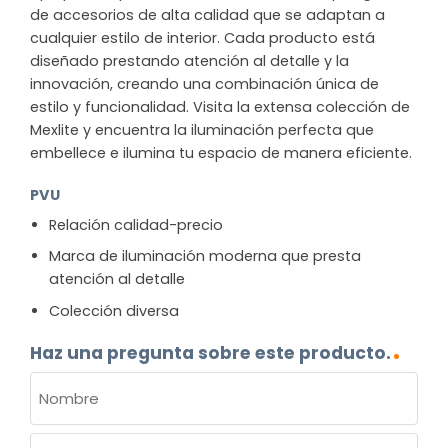
de accesorios de alta calidad que se adaptan a
cualquier estilo de interior. Cada producto está
diseñado prestando atención al detalle y la
innovación, creando una combinación única de
estilo y funcionalidad. Visita la extensa colección de
Mexlite y encuentra la iluminación perfecta que
embellece e ilumina tu espacio de manera eficiente.
PVU
Relación calidad-precio
Marca de iluminación moderna que presta
atención al detalle
Colección diversa
Haz una pregunta sobre este producto.
NOMBRE
(OBLIGATORIO)
Nombre