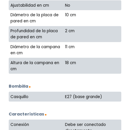
Ajustabilidad en cm
No
Diámetro de la placa de
10 cm
pared en cm
Profundidad de la placa
2 cm
de pared en cm
Diámetro de la campana
11 cm
en cm
Altura de la campana en
18 cm
cm
Bombilla
Casquillo
E27 (base grande)
Características
Conexión
Debe ser conectado