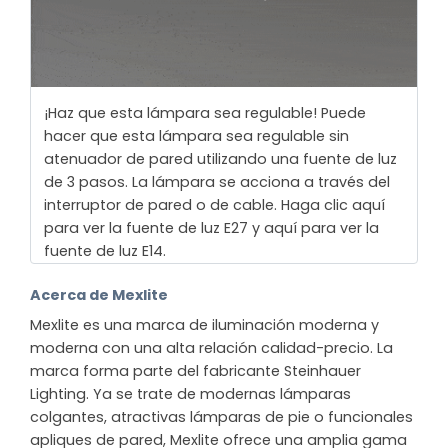
¡Haz que esta lámpara sea regulable! Puede
hacer que esta lámpara sea regulable sin
atenuador de pared utilizando una fuente de luz
de 3 pasos. La lámpara se acciona a través del
interruptor de pared o de cable. Haga clic aquí
para ver la fuente de luz E27 y aquí para ver la
fuente de luz E14.
Acerca de Mexlite
Mexlite es una marca de iluminación moderna y
moderna con una alta relación calidad-precio. La
marca forma parte del fabricante Steinhauer
Lighting. Ya se trate de modernas lámparas
colgantes, atractivas lámparas de pie o funcionales
apliques de pared, Mexlite ofrece una amplia gama