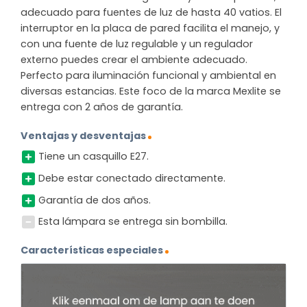
adecuado para fuentes de luz de hasta 40 vatios. El
interruptor en la placa de pared facilita el manejo, y
con una fuente de luz regulable y un regulador
externo puedes crear el ambiente adecuado.
Perfecto para iluminación funcional y ambiental en
diversas estancias. Este foco de la marca Mexlite se
entrega con 2 años de garantía.
Ventajas y desventajas
Tiene un casquillo E27.
Debe estar conectado directamente.
Garantía de dos años.
Esta lámpara se entrega sin bombilla.
Características especiales