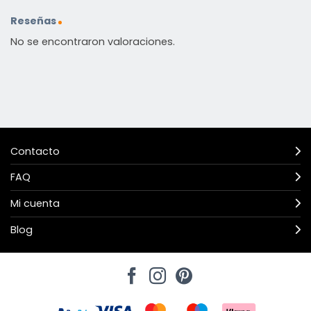
Reseñas
No se encontraron valoraciones.
Contacto
FAQ
Mi cuenta
Blog