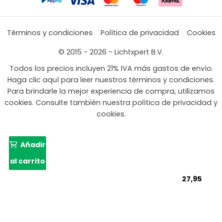
Términos y condiciones
Política de privacidad
Cookies
© 2015 - 2026 - Lichtxpert B.V.
Todos los precios incluyen 21% IVA más gastos de envío.
Haga clic aquí para leer nuestros términos y condiciones.
Para brindarle la mejor experiencia de compra, utilizamos
cookies. Consulte también nuestra política de privacidad y
cookies.
Añadir
al carrito
27,95