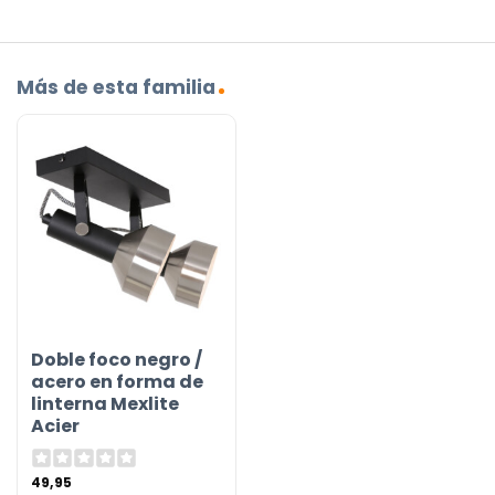
Más de esta familia
Doble foco negro /
acero en forma de
linterna Mexlite
Acier
49,95