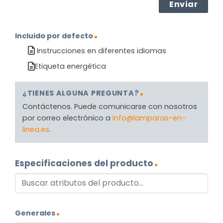
Incluido por defecto
Instrucciones en diferentes idiomas
Etiqueta energética
¿TIENES ALGUNA PREGUNTA?
Contáctenos. Puede comunicarse con nosotros
por correo electrónico a
info@lamparas-en-
linea.es
.
Especificaciones del producto
Generales