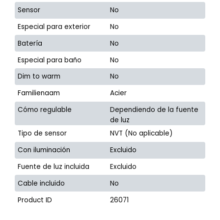
Sensor
No
Especial para exterior
No
Batería
No
Especial para baño
No
Dim to warm
No
Familienaam
Acier
Cómo regulable
Dependiendo de la fuente
de luz
Tipo de sensor
NVT (No aplicable)
Con iluminación
Excluido
Fuente de luz incluida
Excluido
Cable incluido
No
Product ID
26071