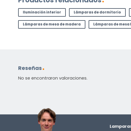
Productos relacionados
Iluminación interior
Lámparas de dormitorio
Lámparas de mesa de madera
Lámparas de mesa 
Reseñas
No se encontraron valoraciones.
Lamparas