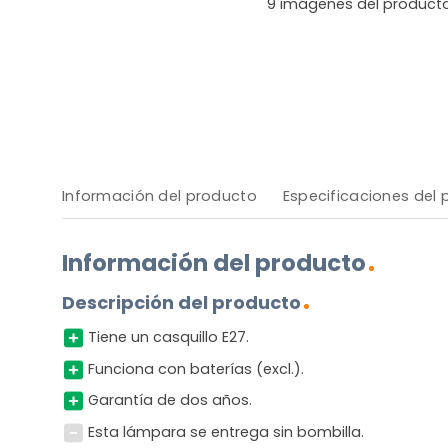
9
imágenes del product
Información del producto
Especificaciones del
Información del producto
Descripción del producto
Tiene un casquillo E27.
Funciona con baterías (excl.).
Garantía de dos años.
Esta lámpara se entrega sin bombilla.