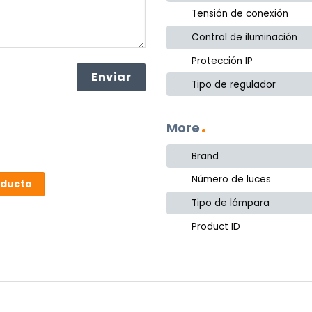
Tensión de conexión
Control de iluminación
Protección IP
Tipo de regulador
More
Brand
Número de luces
oducto
Tipo de lámpara
Product ID
or