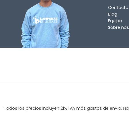
Contacto
Blog
Equipo
Sobre nos
Todos los precios incluyen 21% IVA más gastos de envío. Hag