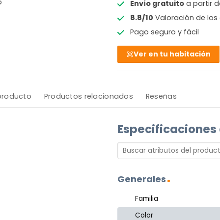
o
Envío gratuito
a partir 
8.8/10
Valoración de los 
Pago seguro y fácil
Ver en tu habitación
 producto
Productos relacionados
Reseñas
Especificaciones
Generales
Familia
Color