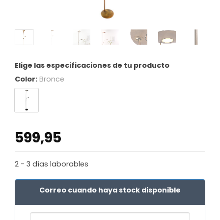
Elige las especificaciones de tu producto
Color:
Bronce
599,95
2 - 3 días laborables
Correo cuando haya stock disponible