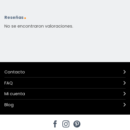
Reseñas
No se encontraron valoraciones.
Contacto
FAQ
Mi cuenta
Blog