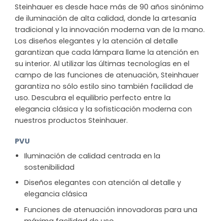
Steinhauer es desde hace más de 90 años sinónimo
de iluminación de alta calidad, donde la artesanía
tradicional y la innovación moderna van de la mano.
Los diseños elegantes y la atención al detalle
garantizan que cada lámpara llame la atención en
su interior. Al utilizar las últimas tecnologías en el
campo de las funciones de atenuación, Steinhauer
garantiza no sólo estilo sino también facilidad de
uso. Descubra el equilibrio perfecto entre la
elegancia clásica y la sofisticación moderna con
nuestros productos Steinhauer.
PVU
Iluminación de calidad centrada en la
sostenibilidad
Diseños elegantes con atención al detalle y
elegancia clásica
Funciones de atenuación innovadoras para una
máxima facilidad de uso.