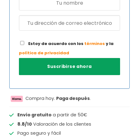
Estoy de acuerdo con los
términos
y la
política de privacidad
Compra hoy.
Paga después
.
Envío gratuito
a partir de 50€
8.8/10
Valoración de los clientes
Pago seguro y fácil