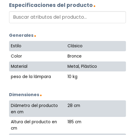
Especificaciones del producto
Generales
Estilo
Clásico
Color
Bronce
Material
Metal, Plástico
peso de la lámpara
10 kg
Dimensiones
Diámetro del producto
28 cm
en cm
Altura del producto en
185 cm
cm