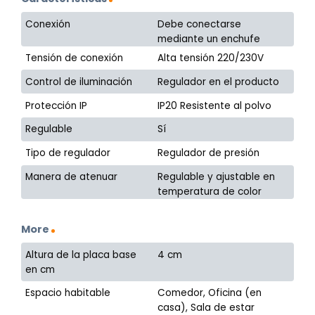
Conexión
Debe conectarse
mediante un enchufe
Tensión de conexión
Alta tensión 220/230V
Control de iluminación
Regulador en el producto
Protección IP
IP20 Resistente al polvo
Regulable
Sí
Tipo de regulador
Regulador de presión
Manera de atenuar
Regulable y ajustable en
temperatura de color
More
Altura de la placa base
4 cm
en cm
Espacio habitable
Comedor, Oficina (en
casa), Sala de estar