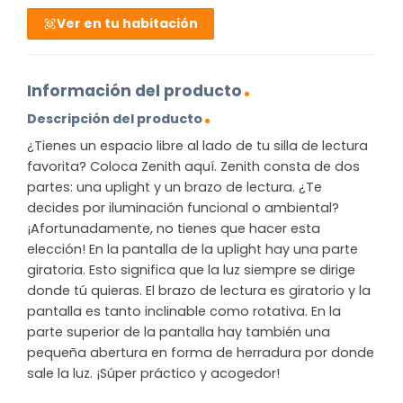
Ver en tu habitación
Información del producto
Descripción del producto
¿Tienes un espacio libre al lado de tu silla de lectura
favorita? Coloca Zenith aquí. Zenith consta de dos
partes: una uplight y un brazo de lectura. ¿Te
decides por iluminación funcional o ambiental?
¡Afortunadamente, no tienes que hacer esta
elección! En la pantalla de la uplight hay una parte
giratoria. Esto significa que la luz siempre se dirige
donde tú quieras. El brazo de lectura es giratorio y la
pantalla es tanto inclinable como rotativa. En la
parte superior de la pantalla hay también una
pequeña abertura en forma de herradura por donde
sale la luz. ¡Súper práctico y acogedor!