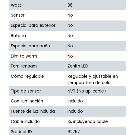
Watt
36
Sensor
No
Especial para exterior
No
Batería
No
Especial para baño
No
Dim to warm
No
Familienaam
Zenith LED
Cómo regulable
Regulable y ajustable en
temperatura de color
Tipo de sensor
NVT (No aplicable)
Con iluminación
Incluido
Fuente de luz incluida
Incluido
Cable incluido
Sí, incluyendo cable
Product ID
62757