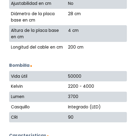
Ajustabilidad en cm
No
Diámetro de la placa
28 cm
base en cm
Altura de la placa base
4 cm
en cm
Longitud del cable en cm
200 cm
Bombilla
Vida útil
50000
Kelvin
2200 - 4000
Lumen
3700
Casquillo
Integrado (LED)
CRI
90
Características