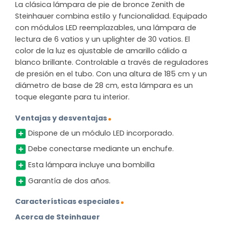
La clásica lámpara de pie de bronce Zenith de
Steinhauer combina estilo y funcionalidad. Equipado
con módulos LED reemplazables, una lámpara de
lectura de 6 vatios y un uplighter de 30 vatios. El
color de la luz es ajustable de amarillo cálido a
blanco brillante. Controlable a través de reguladores
de presión en el tubo. Con una altura de 185 cm y un
diámetro de base de 28 cm, esta lámpara es un
toque elegante para tu interior.
Ventajas y desventajas
Dispone de un módulo LED incorporado.
Debe conectarse mediante un enchufe.
Esta lámpara incluye una bombilla
Garantía de dos años.
Características especiales
Acerca de Steinhauer