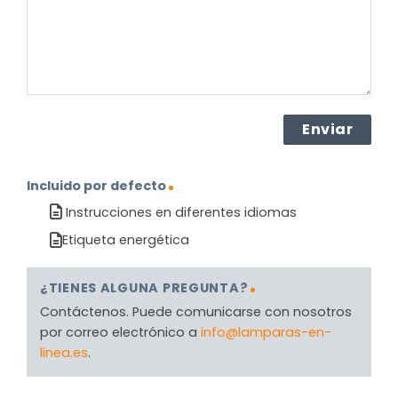
(Obligatorio)
Incluido por defecto
Instrucciones en diferentes idiomas
Etiqueta energética
¿TIENES ALGUNA PREGUNTA?
Contáctenos. Puede comunicarse con nosotros
por correo electrónico a
info@lamparas-en-
linea.es
.