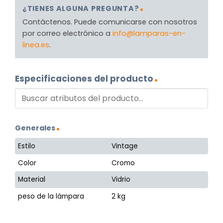
¿TIENES ALGUNA PREGUNTA?
Contáctenos. Puede comunicarse con nosotros
por correo electrónico a
info@lamparas-en-
linea.es
.
Especificaciones del producto
Generales
Estilo
Vintage
Color
Cromo
Material
Vidrio
peso de la lámpara
2 kg