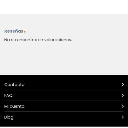
Reseñas
No se encontraron valoraciones.
Contacto
FAQ
Mi cuenta
Blog