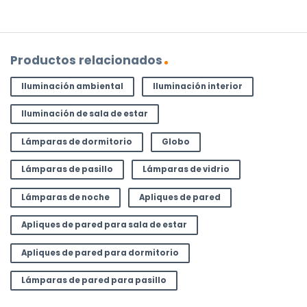
Productos relacionados
Iluminación ambiental
Iluminación interior
Iluminación de sala de estar
Lámparas de dormitorio
Globo
Lámparas de pasillo
Lámparas de vidrio
Lámparas de noche
Apliques de pared
Apliques de pared para sala de estar
Apliques de pared para dormitorio
Lámparas de pared para pasillo