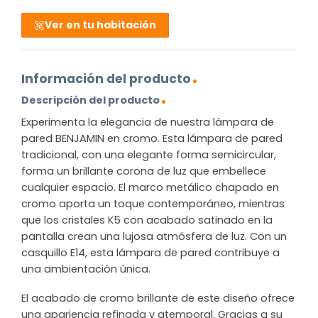
Ver en tu habitación
Información del producto
Descripción del producto
Experimenta la elegancia de nuestra lámpara de
pared BENJAMIN en cromo. Esta lámpara de pared
tradicional, con una elegante forma semicircular,
forma un brillante corona de luz que embellece
cualquier espacio. El marco metálico chapado en
cromo aporta un toque contemporáneo, mientras
que los cristales K5 con acabado satinado en la
pantalla crean una lujosa atmósfera de luz. Con un
casquillo E14, esta lámpara de pared contribuye a
una ambientación única.
El acabado de cromo brillante de este diseño ofrece
una apariencia refinada y atemporal. Gracias a su