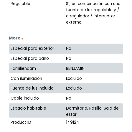
Regulable
Sí, en combinación con una
fuente de luz regulable y /
o regulador / interruptor
externo
More
Especial para exterior
No
Especial para baño
No
Familienaam
BENJAMIN
Con iluminación
Excluido
Fuente de luz incluida
Excluido
Cable incluido
No
Espacio habitable
Dormitorio, Pasillo, Sala de
estar
Product ID
149124