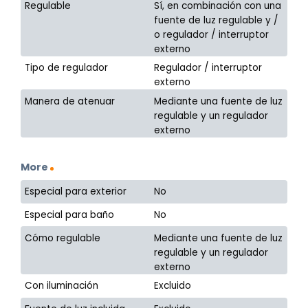
Regulable
Sí, en combinación con una
fuente de luz regulable y /
o regulador / interruptor
externo
Tipo de regulador
Regulador / interruptor
externo
Manera de atenuar
Mediante una fuente de luz
regulable y un regulador
externo
More
Especial para exterior
No
Especial para baño
No
Cómo regulable
Mediante una fuente de luz
regulable y un regulador
externo
Con iluminación
Excluido