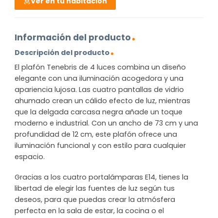
Ver en tu habitación
Información del producto
Descripción del producto
El plafón Tenebris de 4 luces combina un diseño
elegante con una iluminación acogedora y una
apariencia lujosa. Las cuatro pantallas de vidrio
ahumado crean un cálido efecto de luz, mientras
que la delgada carcasa negra añade un toque
moderno e industrial. Con un ancho de 73 cm y una
profundidad de 12 cm, este plafón ofrece una
iluminación funcional y con estilo para cualquier
espacio.
Gracias a los cuatro portalámparas E14, tienes la
libertad de elegir las fuentes de luz según tus
deseos, para que puedas crear la atmósfera
perfecta en la sala de estar, la cocina o el