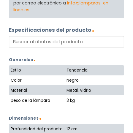
por correo electrónico a
info@lamparas-en-
linea.es
.
Especificaciones del producto
Generales
Estilo
Tendencia
Color
Negro
Material
Metal, Vidrio
peso de la lámpara
3 kg
Dimensiones
Profundidad del producto
12 cm