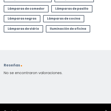
Lámparas de comedor
Lámparas de pasillo
Lámparas negras
Lámparas de cocina
Lámparas de vidrio
Iluminación de oficina
Reseñas
No se encontraron valoraciones.