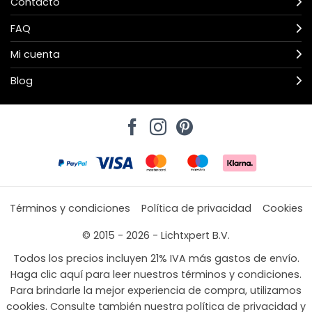
Contacto
FAQ
Mi cuenta
Blog
Términos y condiciones
Política de privacidad
Cookies
© 2015 - 2026 - Lichtxpert B.V.
Todos los precios incluyen 21% IVA más gastos de envío.
Haga clic aquí para leer nuestros términos y condiciones.
Para brindarle la mejor experiencia de compra, utilizamos
cookies. Consulte también nuestra política de privacidad y