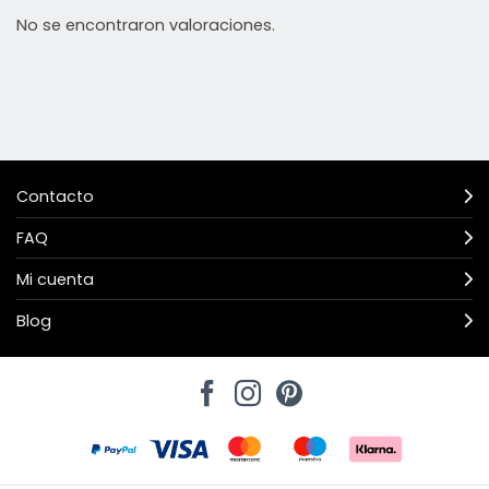
No se encontraron valoraciones.
Contacto
FAQ
Mi cuenta
Blog