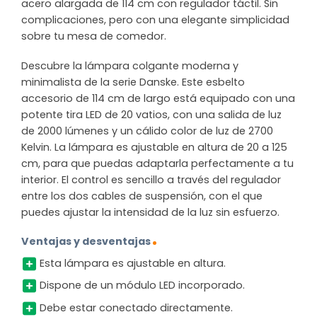
acero alargada de 114 cm con regulador táctil. Sin
complicaciones, pero con una elegante simplicidad
sobre tu mesa de comedor.
Descubre la lámpara colgante moderna y
minimalista de la serie Danske. Este esbelto
accesorio de 114 cm de largo está equipado con una
potente tira LED de 20 vatios, con una salida de luz
de 2000 lúmenes y un cálido color de luz de 2700
Kelvin. La lámpara es ajustable en altura de 20 a 125
cm, para que puedas adaptarla perfectamente a tu
interior. El control es sencillo a través del regulador
entre los dos cables de suspensión, con el que
puedes ajustar la intensidad de la luz sin esfuerzo.
Ventajas y desventajas
Esta lámpara es ajustable en altura.
Dispone de un módulo LED incorporado.
Debe estar conectado directamente.