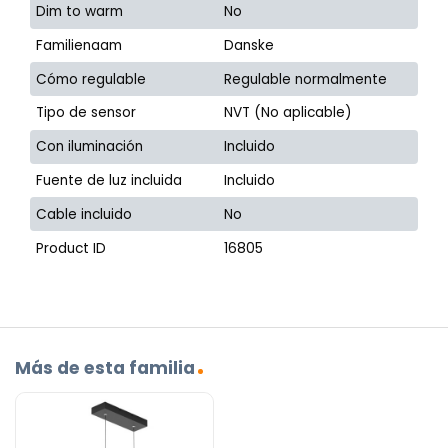
Dim to warm
No
Familienaam
Danske
Cómo regulable
Regulable normalmente
Tipo de sensor
NVT (No aplicable)
Con iluminación
Incluido
Fuente de luz incluida
Incluido
Cable incluido
No
Product ID
16805
Más de esta familia