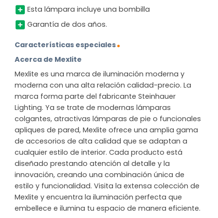
Esta lámpara incluye una bombilla
Garantía de dos años.
Características especiales
Acerca de Mexlite
Mexlite es una marca de iluminación moderna y
moderna con una alta relación calidad-precio. La
marca forma parte del fabricante Steinhauer
Lighting. Ya se trate de modernas lámparas
colgantes, atractivas lámparas de pie o funcionales
apliques de pared, Mexlite ofrece una amplia gama
de accesorios de alta calidad que se adaptan a
cualquier estilo de interior. Cada producto está
diseñado prestando atención al detalle y la
innovación, creando una combinación única de
estilo y funcionalidad. Visita la extensa colección de
Mexlite y encuentra la iluminación perfecta que
embellece e ilumina tu espacio de manera eficiente.