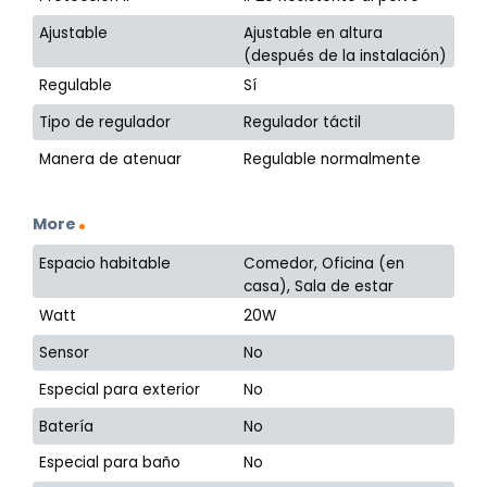
Ajustable
Ajustable en altura
(después de la instalación)
Regulable
Sí
Tipo de regulador
Regulador táctil
Manera de atenuar
Regulable normalmente
More
Espacio habitable
Comedor, Oficina (en
casa), Sala de estar
Watt
20W
Sensor
No
Especial para exterior
No
Batería
No
Especial para baño
No