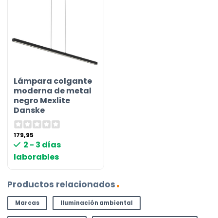
Lámpara colgante
moderna de metal
negro Mexlite
Danske
179,95
2 - 3 días
laborables
Productos relacionados
Marcas
Iluminación ambiental