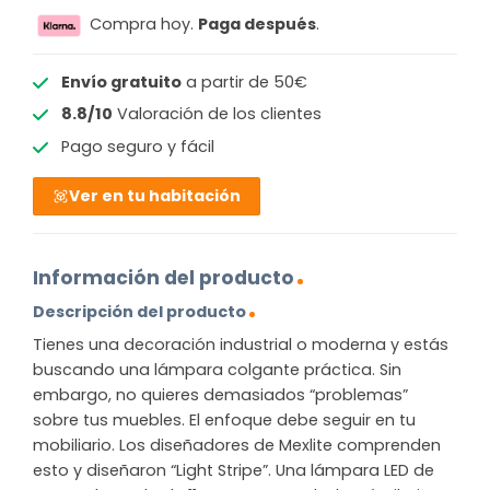
Compra hoy.
Paga después
.
Envío gratuito
a partir de 50€
8.8/10
Valoración de los clientes
Pago seguro y fácil
Ver en tu habitación
Información del producto
Descripción del producto
Tienes una decoración industrial o moderna y estás
buscando una lámpara colgante práctica. Sin
embargo, no quieres demasiados “problemas”
sobre tus muebles. El enfoque debe seguir en tu
mobiliario. Los diseñadores de Mexlite comprenden
esto y diseñaron “Light Stripe”. Una lámpara LED de