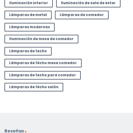
Iluminación interior
Iluminación de sala de estar
Lámparas de metal
Lámparas de comedor
Lámparas modernas
Iluminación de mesa de comedor
Lámparas de techo
Lámparas de técho mesa comedor
Lámparas de techo para comedor
Lámparas de técho salón
Reseñas