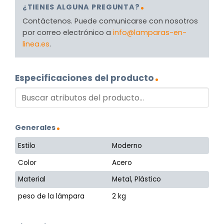
¿TIENES ALGUNA PREGUNTA?
Contáctenos. Puede comunicarse con nosotros
por correo electrónico a
info@lamparas-en-
linea.es
.
Especificaciones del producto
Generales
Estilo
Moderno
Color
Acero
Material
Metal, Plástico
peso de la lámpara
2 kg