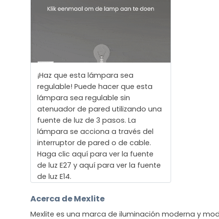
¡Haz que esta lámpara sea
regulable! Puede hacer que esta
lámpara sea regulable sin
atenuador de pared utilizando una
fuente de luz de 3 pasos. La
lámpara se acciona a través del
interruptor de pared o de cable.
Haga clic aquí para ver la fuente
de luz E27 y aquí para ver la fuente
de luz E14.
Acerca de Mexlite
Mexlite es una marca de iluminación moderna y mod