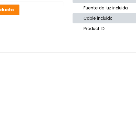
Fuente de luz incluida
oducto
Cable incluido
Product ID