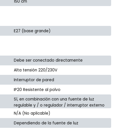
150 cm
E27 (base grande)
Debe ser conectado directamente
Alta tensión 220/230V
Interruptor de pared
IP20 Resistente al polvo
Sí, en combinación con una fuente de luz
regulable y / o regulador / interruptor externo
N/A (No aplicable)
Dependiendo de la fuente de luz