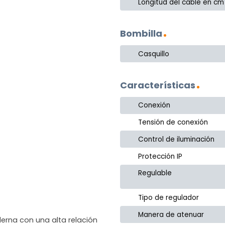
Longitud del cable en cm
Bombilla
Casquillo
Características
Conexión
Tensión de conexión
Control de iluminación
Protección IP
Regulable
Tipo de regulador
Manera de atenuar
erna con una alta relación