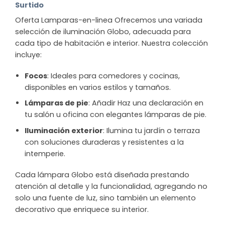
Surtido
Oferta Lamparas-en-linea Ofrecemos una variada
selección de iluminación Globo, adecuada para
cada tipo de habitación e interior. Nuestra colección
incluye:
Focos
: Ideales para comedores y cocinas,
disponibles en varios estilos y tamaños.
Lámparas de pie
: Añadir Haz una declaración en
tu salón u oficina con elegantes lámparas de pie.
Iluminación exterior
: Ilumina tu jardín o terraza
con soluciones duraderas y resistentes a la
intemperie.
Cada lámpara Globo está diseñada prestando
atención al detalle y la funcionalidad, agregando no
solo una fuente de luz, sino también un elemento
decorativo que enriquece su interior.