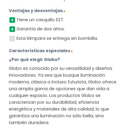
Ventajas y desventajas
Tiene un casquillo E27.
Garantía de dos años.
Esta lámpara se entrega sin bombilla.
Características especiales
¿Por qué elegir Globo?
Globo es conocido por su versatilidad y diseños
innovadores. Ya sea que busque iluminación
moderna, clásica o incluso futurista, Globo ofrece
una amplia gama de opciones que dan vida a
cualquier espacio. Los productos Globo se
caracterizan por su durabilidad, eficiencia
energética y materiales de alta calidad, lo que
garantiza una iluminación no sólo bella, sino
también duradera.