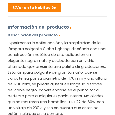
Ver en tu habitación
Información del producto
Descripción del producto
Experimenta la sofisticación y la simplicidad de la
lámpara colgante Globo Lighting, diseñada con una
construcción metálica de alta calidad en un
elegante negro mate y acabada con un vidrio
ahumado que presenta una paleta de gradaciones.
Esta lámpara colgante de gran tamaño, que se
caracteriza por su diámetro de 470 mm y una altura
de 1200 mm, se puede ajustar en longitud a través
del cable negro, convirtiéndose en el punto focal
perfecto para cualquier espacio interior. No olvides
que se requieren tres bombillas LED E27 de 60W con
un voltaje de 230V, y ten en cuenta que estas no
están incluidas en la compra.