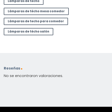
Lámparas de techo
Lámparas de técho mesa comedor
Lámparas de techo para comedor
Lámparas de técho salón
Reseñas
No se encontraron valoraciones.