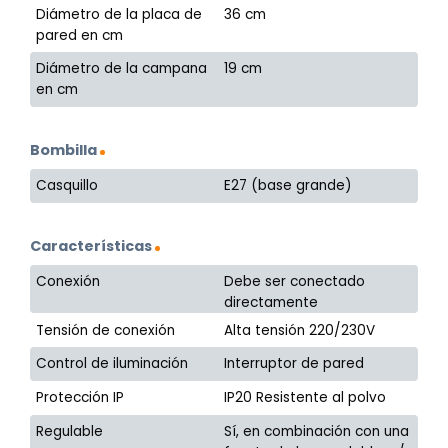
Diámetro de la placa de
36 cm
pared en cm
Diámetro de la campana
19 cm
en cm
Bombilla
Casquillo
E27 (base grande)
Características
Conexión
Debe ser conectado
directamente
Tensión de conexión
Alta tensión 220/230V
Control de iluminación
Interruptor de pared
Protección IP
IP20 Resistente al polvo
Regulable
Sí, en combinación con una