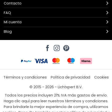
Contacto
FAQ
Mi cuenta
Blog
Términos y condiciones
Política de privacidad
Cookies
© 2015 - 2026 - Lichtxpert B.V.
Todos los precios incluyen 21% IVA más gastos de envío.
Haga clic aquí para leer nuestros términos y condiciones.
Para brindarle la mejor experiencia de compra, utilizamos