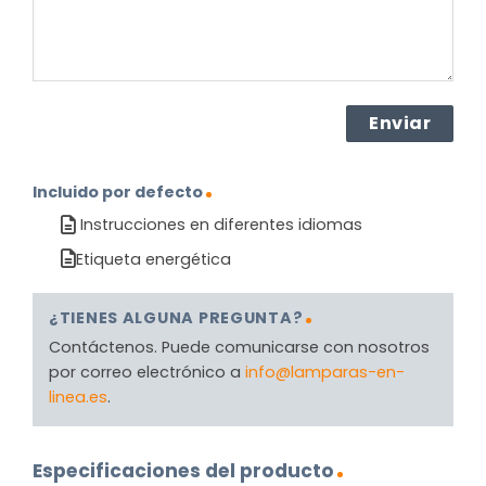
Incluido por defecto
Instrucciones en diferentes idiomas
Etiqueta energética
¿TIENES ALGUNA PREGUNTA?
Contáctenos. Puede comunicarse con nosotros
por correo electrónico a
info@lamparas-en-
linea.es
.
Especificaciones del producto