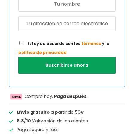
Estoy de acuerdo con los
términos
y la
política de privacidad
Compra hoy.
Paga después
.
Envío gratuito
a partir de 50€
8.8/10
Valoración de los clientes
Pago seguro y fácil