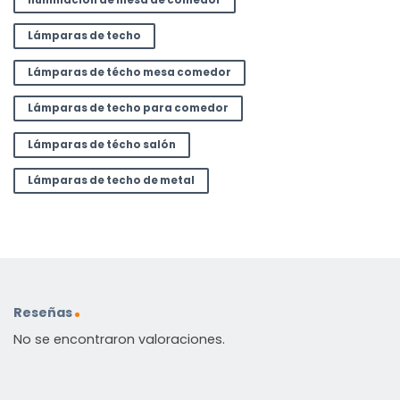
Lámparas de techo
Lámparas de técho mesa comedor
Lámparas de techo para comedor
Lámparas de técho salón
Lámparas de techo de metal
Reseñas
No se encontraron valoraciones.