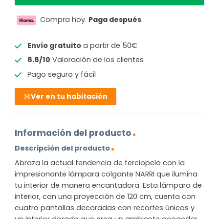
Compra hoy.
Paga después
.
Envío gratuito
a partir de 50€
8.8/10
Valoración de los clientes
Pago seguro y fácil
Ver en tu habitación
Información del producto
Descripción del producto
Abraza la actual tendencia de terciopelo con la
impresionante lámpara colgante NARRI que ilumina
tu interior de manera encantadora. Esta lámpara de
interior, con una proyección de 120 cm, cuenta con
cuatro pantallas decoradas con recortes únicos y