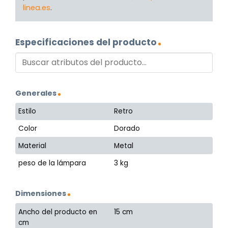
linea.es
.
Especificaciones del producto
Generales
Estilo
Retro
Color
Dorado
Material
Metal
peso de la lámpara
3 kg
Dimensiones
Ancho del producto en
15 cm
cm