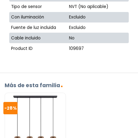
Tipo de sensor
NVT (No aplicable)
Con iluminación
Excluido
Fuente de luz incluida
Excluido
Cable incluido
No
Product ID
109697
Más de esta familia
-28%