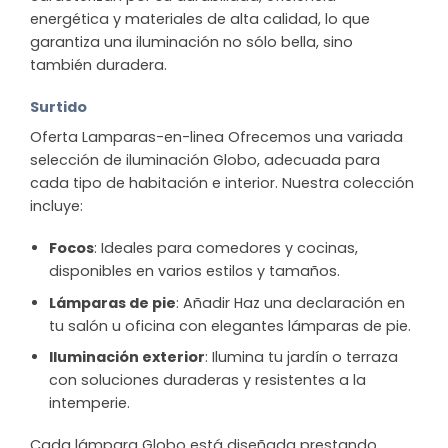
energética y materiales de alta calidad, lo que
garantiza una iluminación no sólo bella, sino
también duradera.
Surtido
Oferta Lamparas-en-linea Ofrecemos una variada
selección de iluminación Globo, adecuada para
cada tipo de habitación e interior. Nuestra colección
incluye:
Focos
: Ideales para comedores y cocinas,
disponibles en varios estilos y tamaños.
Lámparas de pie
: Añadir Haz una declaración en
tu salón u oficina con elegantes lámparas de pie.
Iluminación exterior
: Ilumina tu jardín o terraza
con soluciones duraderas y resistentes a la
intemperie.
Cada lámpara Globo está diseñada prestando