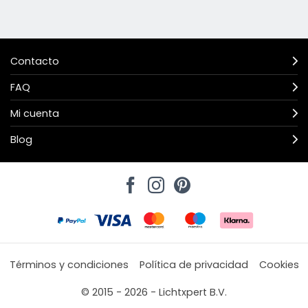
Contacto
FAQ
Mi cuenta
Blog
Términos y condiciones
Política de privacidad
Cookies
© 2015 - 2026 - Lichtxpert B.V.