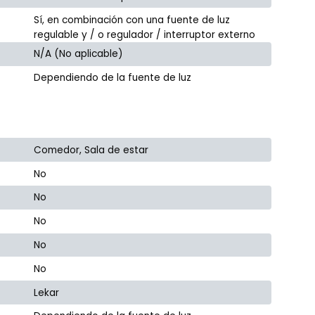
Sí, en combinación con una fuente de luz
regulable y / o regulador / interruptor externo
N/A (No aplicable)
Dependiendo de la fuente de luz
Comedor, Sala de estar
No
No
No
No
No
Lekar