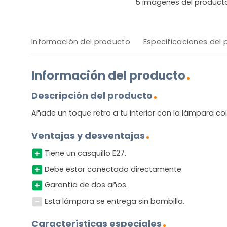
5
imágenes del product
Información del producto
Especificaciones del
Información del producto
Descripción del producto
Añade un toque retro a tu interior con la lámpara colg
Ventajas y desventajas
Tiene un casquillo E27.
Debe estar conectado directamente.
Garantía de dos años.
Esta lámpara se entrega sin bombilla.
Características especiales