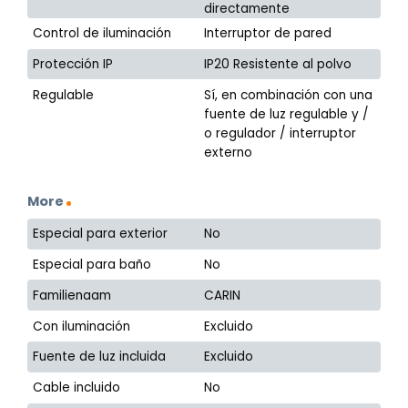
directamente
Control de iluminación
Interruptor de pared
Protección IP
IP20 Resistente al polvo
Regulable
Sí, en combinación con una
fuente de luz regulable y /
o regulador / interruptor
externo
More
Especial para exterior
No
Especial para baño
No
Familienaam
CARIN
Con iluminación
Excluido
Fuente de luz incluida
Excluido
Cable incluido
No