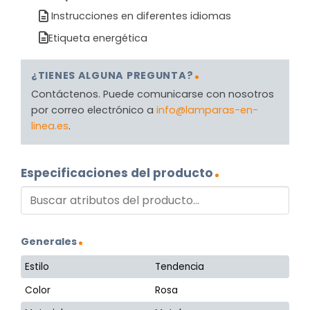
Instrucciones en diferentes idiomas
Etiqueta energética
¿TIENES ALGUNA PREGUNTA?
Contáctenos. Puede comunicarse con nosotros
por correo electrónico a
info@lamparas-en-
linea.es
.
Especificaciones del producto
Generales
Estilo
Tendencia
Color
Rosa