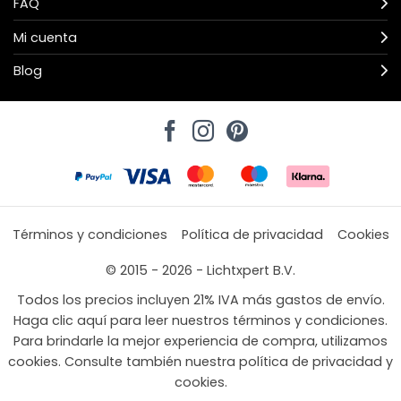
FAQ
Mi cuenta
Blog
Términos y condiciones
Política de privacidad
Cookies
© 2015 - 2026 - Lichtxpert B.V.
Todos los precios incluyen 21% IVA más gastos de envío.
Haga clic aquí para leer nuestros términos y condiciones.
Para brindarle la mejor experiencia de compra, utilizamos
cookies. Consulte también nuestra política de privacidad y
cookies.