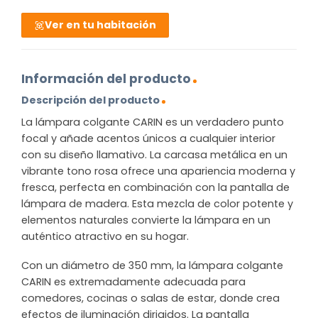
Ver en tu habitación
Información del producto
Descripción del producto
La lámpara colgante CARIN es un verdadero punto
focal y añade acentos únicos a cualquier interior
con su diseño llamativo. La carcasa metálica en un
vibrante tono rosa ofrece una apariencia moderna y
fresca, perfecta en combinación con la pantalla de
lámpara de madera. Esta mezcla de color potente y
elementos naturales convierte la lámpara en un
auténtico atractivo en su hogar.
Con un diámetro de 350 mm, la lámpara colgante
CARIN es extremadamente adecuada para
comedores, cocinas o salas de estar, donde crea
efectos de iluminación dirigidos. La pantalla