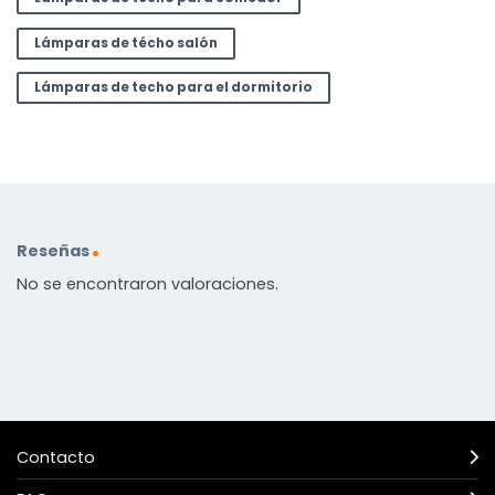
Lámparas de técho salón
Lámparas de techo para el dormitorio
Reseñas
No se encontraron valoraciones.
Contacto