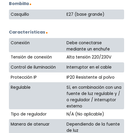
Bombilla
Casquillo
E27 (base grande)
Características
Conexión
Debe conectarse
mediante un enchufe
Tensión de conexión
Alta tensión 220/230V
Control de iluminación
Interruptor en el cable
Protección IP
IP20 Resistente al polvo
Regulable
Sí, en combinación con una
fuente de luz regulable y /
o regulador / interruptor
externo
Tipo de regulador
N/A (No aplicable)
Manera de atenuar
Dependiendo de la fuente
de luz