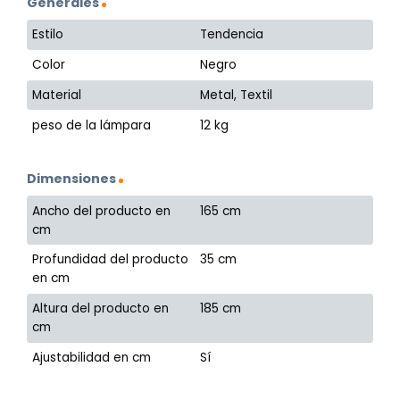
Generales
Estilo
Tendencia
Color
Negro
Material
Metal, Textil
peso de la lámpara
12 kg
Dimensiones
Ancho del producto en
165 cm
cm
Profundidad del producto
35 cm
en cm
Altura del producto en
185 cm
cm
Ajustabilidad en cm
Sí