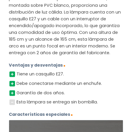
montada sobre PVC blanco, proporciona una
distribución de luz cálida. La lámpara cuenta con un
casquillo E27 y un cable con un interruptor de
encendido/apagado incorporado, lo que garantiza
una comodidad de uso óptima. Con una altura de
185 cm y un alcance de 165 cm, esta lámpara de
arco es un punto focal en un interior moderno. Se
entrega con 2 años de garantía del fabricante.
Ventajas y desventajas
Tiene un casquillo E27.
Debe conectarse mediante un enchufe.
Garantía de dos años.
Esta lámpara se entrega sin bombilla.
Características especiales