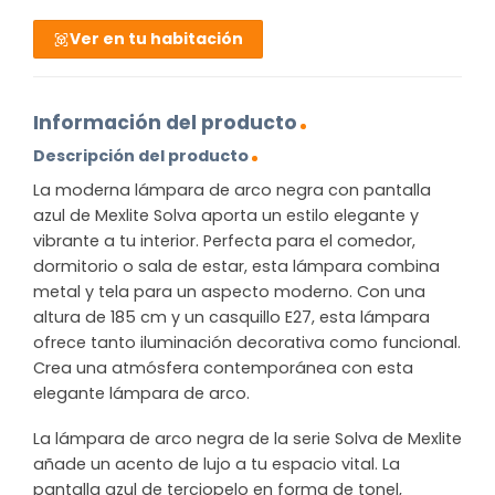
Ver en tu habitación
Información del producto
Descripción del producto
La moderna lámpara de arco negra con pantalla
azul de Mexlite Solva aporta un estilo elegante y
vibrante a tu interior. Perfecta para el comedor,
dormitorio o sala de estar, esta lámpara combina
metal y tela para un aspecto moderno. Con una
altura de 185 cm y un casquillo E27, esta lámpara
ofrece tanto iluminación decorativa como funcional.
Crea una atmósfera contemporánea con esta
elegante lámpara de arco.
La lámpara de arco negra de la serie Solva de Mexlite
añade un acento de lujo a tu espacio vital. La
pantalla azul de terciopelo en forma de tonel,