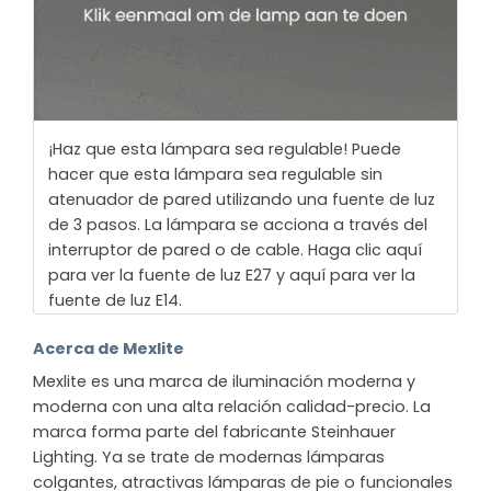
¡Haz que esta lámpara sea regulable! Puede
hacer que esta lámpara sea regulable sin
atenuador de pared utilizando una fuente de luz
de 3 pasos. La lámpara se acciona a través del
interruptor de pared o de cable. Haga clic aquí
para ver la fuente de luz E27 y aquí para ver la
fuente de luz E14.
Acerca de Mexlite
Mexlite es una marca de iluminación moderna y
moderna con una alta relación calidad-precio. La
marca forma parte del fabricante Steinhauer
Lighting. Ya se trate de modernas lámparas
colgantes, atractivas lámparas de pie o funcionales