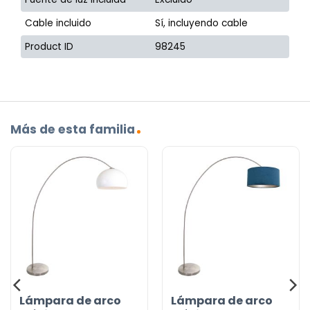
Cable incluido
Sí, incluyendo cable
Product ID
98245
Más de esta familia
Lámpara de arco
Lámpara de arco