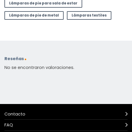
Lámparas de pie para sala de estar
Lámparas de pie de metal
Lámparas textiles
Reseñas
No se encontraron valoraciones.
Contacto
FAQ