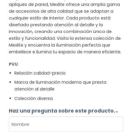
apliques de pared, Mexlite ofrece una amplia gama
de accesorios de alta calidad que se adaptan a
cualquier estilo de interior. Cada producto está
diseñado prestando atención al detalle y la
innovación, creando una combinación única de
estilo y funcionalidad. Visita la extensa colección de
Mexlite y encuentra la iluminación perfecta que
embellece e ilumina tu espacio de manera eficiente.
PVU
Relación calidad-precio
Marca de iluminación moderna que presta
atención al detalle
Colección diversa
Haz una pregunta sobre este producto.
NOMBRE
(OBLIGATORIO)