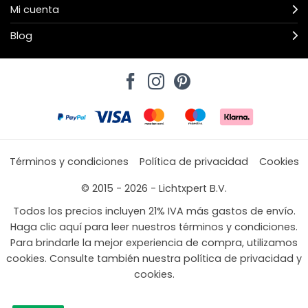
Mi cuenta
Blog
Términos y condiciones
Política de privacidad
Cookies
© 2015 - 2026 - Lichtxpert B.V.
Todos los precios incluyen 21% IVA más gastos de envío.
Haga clic aquí para leer nuestros términos y condiciones.
Para brindarle la mejor experiencia de compra, utilizamos
cookies. Consulte también nuestra política de privacidad y
cookies.