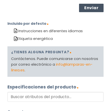
Incluido por defecto
Instrucciones en diferentes idiomas
Etiqueta energética
¿TIENES ALGUNA PREGUNTA?
Contáctenos. Puede comunicarse con nosotros
por correo electrónico a
info@lamparas-en-
linea.es
.
Especificaciones del producto