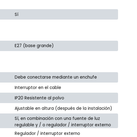
Sí
E27 (base grande)
Debe conectarse mediante un enchufe
Interruptor en el cable
IP20 Resistente al polvo
Ajustable en altura (después de la instalación)
Sí, en combinación con una fuente de luz
regulable y / o regulador / interruptor externo
Regulador / interruptor externo