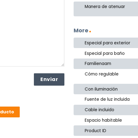
Manera de atenuar
More
Especial para exterior
Especial para baño
Familienaam
Cómo regulable
Con iluminación
Fuente de luz incluida
Cable incluido
oducto
Espacio habitable
Product ID