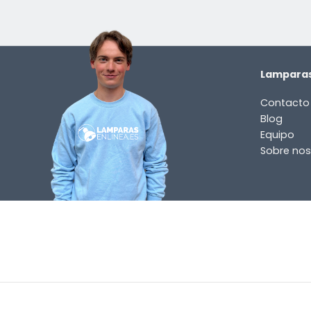
Lamparas
Contacto
Blog
Equipo
Sobre nos