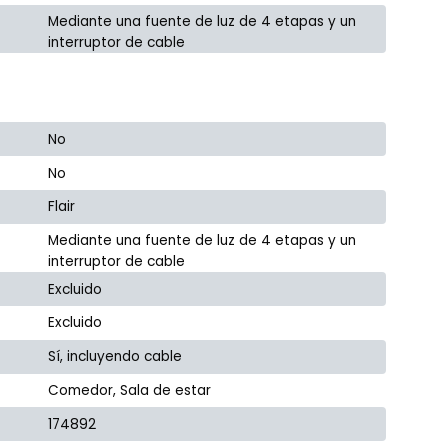
Mediante una fuente de luz de 4 etapas y un
interruptor de cable
No
No
Flair
Mediante una fuente de luz de 4 etapas y un
interruptor de cable
Excluido
Excluido
Sí, incluyendo cable
Comedor, Sala de estar
174892