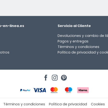
-en-linea.es
Servicio al Cliente
Devoluciones y cambio de 
Pagos y entregas
Términos y condiciones
otros
Política de privacidad y cook
Términos y condiciones
Política de privacidad
Cookies