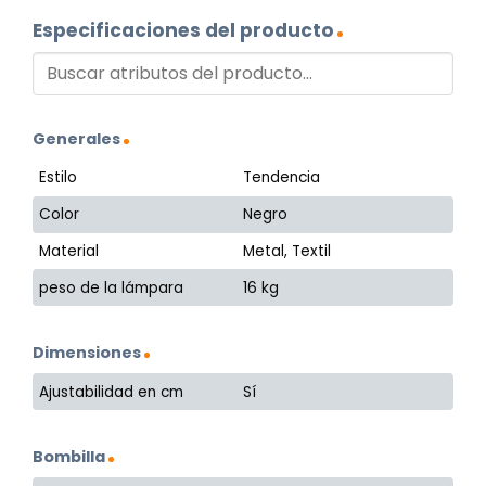
Especificaciones del producto
Generales
Estilo
Tendencia
Color
Negro
Material
Metal, Textil
peso de la lámpara
16 kg
Dimensiones
Ajustabilidad en cm
Sí
Bombilla