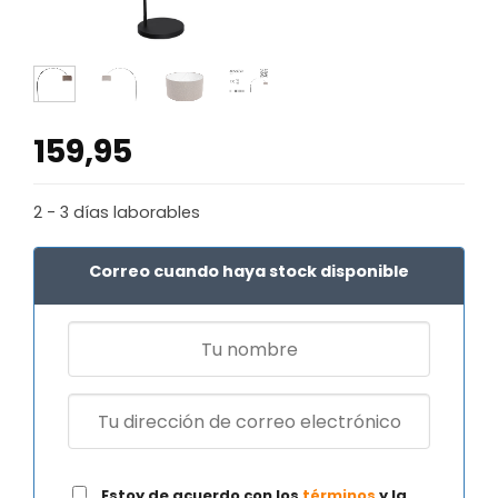
159,95
2 - 3 días laborables
Correo cuando haya stock disponible
Estoy de acuerdo con los
términos
y la