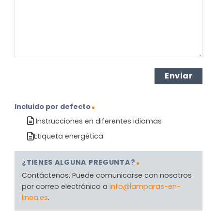
(Obligatorio)
Incluido por defecto
Instrucciones en diferentes idiomas
Etiqueta energética
¿TIENES ALGUNA PREGUNTA?
Contáctenos. Puede comunicarse con nosotros
por correo electrónico a
info@lamparas-en-
linea.es
.