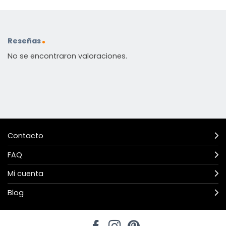
Reseñas
No se encontraron valoraciones.
Contacto
FAQ
Mi cuenta
Blog