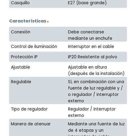
Casquillo
E27 (base grande)
Características
Conexión
Debe conectarse
mediante un enchufe
Control de iluminación
Interruptor en el cable
Protección IP
IP20 Resistente al polvo
Ajustable
Ajustable en altura
(después de la instalación)
Regulable
Sí, en combinación con una
fuente de luz regulable y /
o regulador / interruptor
externo
Tipo de regulador
Regulador / interruptor
externo
Manera de atenuar
Mediante una fuente de luz
de 4 etapas y un