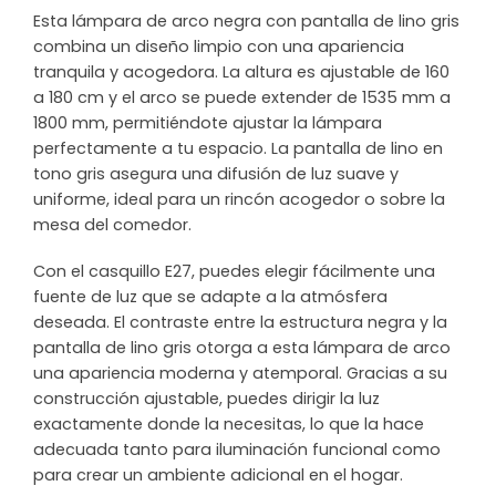
Esta lámpara de arco negra con pantalla de lino gris
combina un diseño limpio con una apariencia
tranquila y acogedora. La altura es ajustable de 160
a 180 cm y el arco se puede extender de 1535 mm a
1800 mm, permitiéndote ajustar la lámpara
perfectamente a tu espacio. La pantalla de lino en
tono gris asegura una difusión de luz suave y
uniforme, ideal para un rincón acogedor o sobre la
mesa del comedor.
Con el casquillo E27, puedes elegir fácilmente una
fuente de luz que se adapte a la atmósfera
deseada. El contraste entre la estructura negra y la
pantalla de lino gris otorga a esta lámpara de arco
una apariencia moderna y atemporal. Gracias a su
construcción ajustable, puedes dirigir la luz
exactamente donde la necesitas, lo que la hace
adecuada tanto para iluminación funcional como
para crear un ambiente adicional en el hogar.