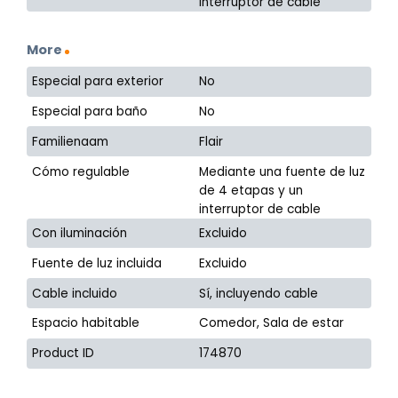
interruptor de cable
More
Especial para exterior
No
Especial para baño
No
Familienaam
Flair
Cómo regulable
Mediante una fuente de luz
de 4 etapas y un
interruptor de cable
Con iluminación
Excluido
Fuente de luz incluida
Excluido
Cable incluido
Sí, incluyendo cable
Espacio habitable
Comedor, Sala de estar
Product ID
174870