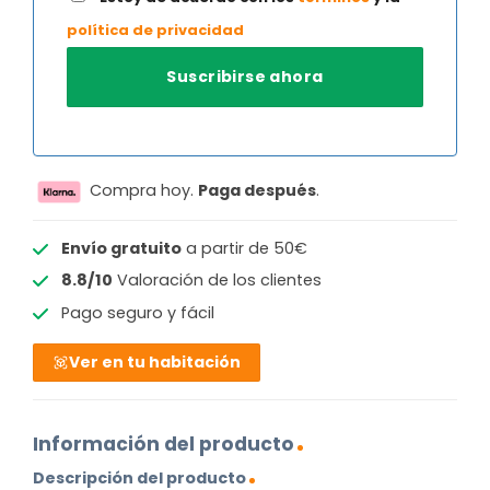
política de privacidad
Compra hoy.
Paga después
.
Envío gratuito
a partir de 50€
8.8/10
Valoración de los clientes
Pago seguro y fácil
Ver en tu habitación
Información del producto
Descripción del producto