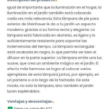
Igual de importante que la iluminación en el hogar, la
iluminación en el jardín también está cobrando
cada vez más relevancia. Esta lámpara de pie para
exterior de Steinhauer le da a tu jardín un aspecto
moderno gracias a su forma recta y elegante. La
lámpara está fabricada en aluminio, es ligera y lo
suficientemente resistente para soportar las
inclemencias del tiempo. La lámpara rectangular
está acabada en negro, lo que permite ver bien el
difusor en la parte superior. La lámpara emite una luz
suave, que crea un ambiente mágico en el jardín. El
efecto más hermoso se logra al colocar varios
ejemplares de esta lámpara juntos, por ejemplo, en
un parterre o a lo largo de la fachada. De este
modo, no solo la lámpara, sino también el jardín
lucen espléndidos.
Ventajas y desventajas
Tiene un casquillo E27.