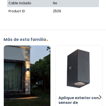
Cable incluido
No
Product ID
2509
Más de esta familia
Aplique exterior con
sensor de