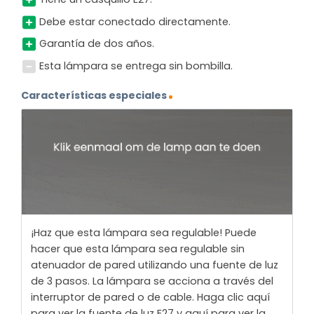
Debe estar conectado directamente.
Garantía de dos años.
Esta lámpara se entrega sin bombilla.
Características especiales
¡Haz que esta lámpara sea regulable! Puede
hacer que esta lámpara sea regulable sin
atenuador de pared utilizando una fuente de luz
de 3 pasos. La lámpara se acciona a través del
interruptor de pared o de cable. Haga clic aquí
para ver la fuente de luz E27 y aquí para ver la