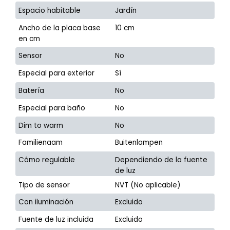
Espacio habitable
Jardín
Ancho de la placa base
10 cm
en cm
Sensor
No
Especial para exterior
Sí
Batería
No
Especial para baño
No
Dim to warm
No
Familienaam
Buitenlampen
Cómo regulable
Dependiendo de la fuente
de luz
Tipo de sensor
NVT (No aplicable)
Con iluminación
Excluido
Fuente de luz incluida
Excluido