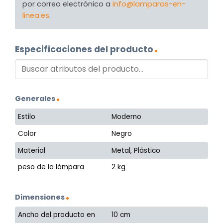
por correo electrónico a
info@lamparas-en-
linea.es
.
Especificaciones del producto
Generales
Estilo
Moderno
Color
Negro
Material
Metal, Plástico
peso de la lámpara
2 kg
Dimensiones
Ancho del producto en
10 cm