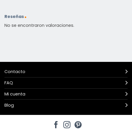
Reseñas
No se encontraron valoraciones.
Contacto
FAQ
Mi cuenta
Blog