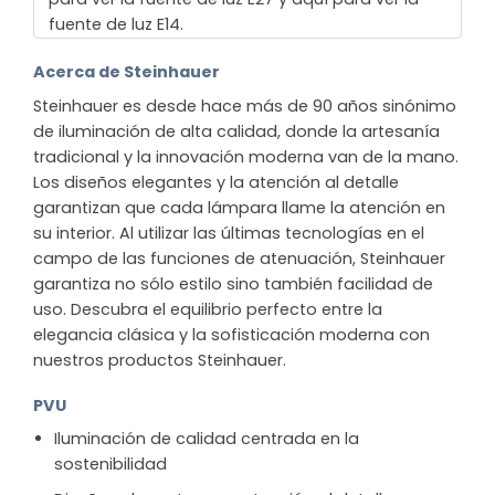
fuente de luz E14.
Acerca de Steinhauer
Steinhauer es desde hace más de 90 años sinónimo
de iluminación de alta calidad, donde la artesanía
tradicional y la innovación moderna van de la mano.
Los diseños elegantes y la atención al detalle
garantizan que cada lámpara llame la atención en
su interior. Al utilizar las últimas tecnologías en el
campo de las funciones de atenuación, Steinhauer
garantiza no sólo estilo sino también facilidad de
uso. Descubra el equilibrio perfecto entre la
elegancia clásica y la sofisticación moderna con
nuestros productos Steinhauer.
PVU
Iluminación de calidad centrada en la
sostenibilidad