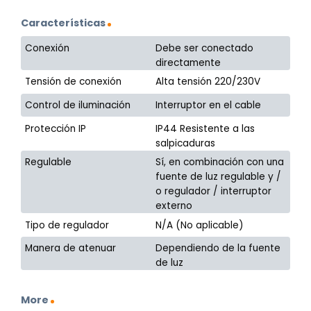
Características
Conexión
Debe ser conectado
directamente
Tensión de conexión
Alta tensión 220/230V
Control de iluminación
Interruptor en el cable
Protección IP
IP44 Resistente a las
salpicaduras
Regulable
Sí, en combinación con una
fuente de luz regulable y /
o regulador / interruptor
externo
Tipo de regulador
N/A (No aplicable)
Manera de atenuar
Dependiendo de la fuente
de luz
More