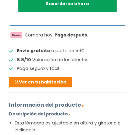
Compra hoy.
Paga después
.
Envío gratuito
a partir de 50€
8.8/10
Valoración de los clientes
Pago seguro y fácil
Ver en tu habitación
Información del producto
Descripción del producto
Esta lámpara es ajustable en altura y giratoria e
inclinable.