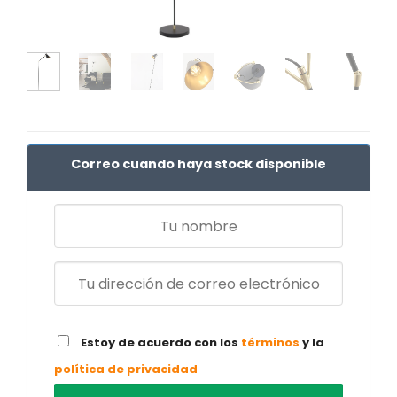
Correo cuando haya stock disponible
Estoy de acuerdo con los
términos
y la
política de privacidad