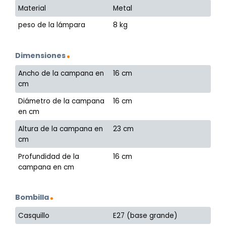
Material
Metal
peso de la lámpara
8 kg
Dimensiones
Ancho de la campana en
16 cm
cm
Diámetro de la campana
16 cm
en cm
Altura de la campana en
23 cm
cm
Profundidad de la
16 cm
campana en cm
Bombilla
Casquillo
E27 (base grande)