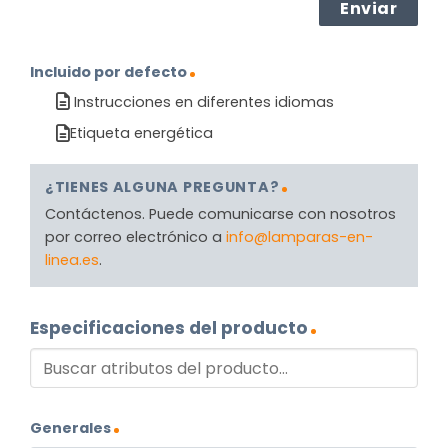
Incluido por defecto
Instrucciones en diferentes idiomas
Etiqueta energética
¿TIENES ALGUNA PREGUNTA?
Contáctenos. Puede comunicarse con nosotros
por correo electrónico a
info@lamparas-en-
linea.es
.
Especificaciones del producto
Generales