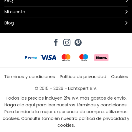
FAQ
Mi cuenta
Blog
Términos y condiciones
Política de privacidad
Cookies
© 2015 - 2026 - Lichtxpert B.V.
Todos los precios incluyen 21% IVA más gastos de envío.
Haga clic aquí para leer nuestros términos y condiciones.
Para brindarle la mejor experiencia de compra, utilizamos
cookies. Consulte también nuestra política de privacidad y
cookies.