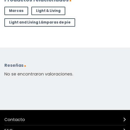
Marcas
Light & Living
Light and Living Lámparas de pie
Reseñas
No se encontraron valoraciones.
Contacto