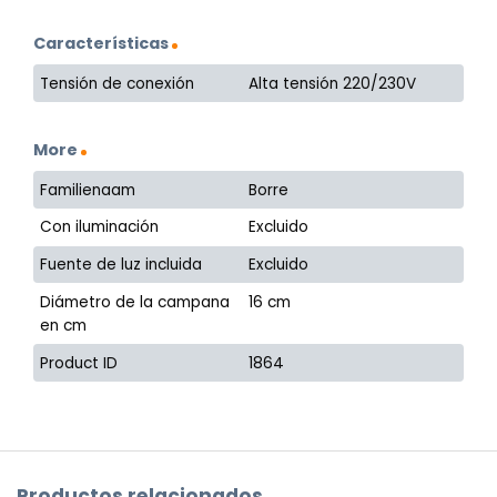
Características
Tensión de conexión
Alta tensión 220/230V
More
Familienaam
Borre
Con iluminación
Excluido
Fuente de luz incluida
Excluido
Diámetro de la campana
16 cm
en cm
Product ID
1864
Productos relacionados