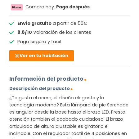
Compra hoy.
Paga después
.
Envío gratuito
a partir de 50€
8.8/10
Valoración de los clientes
Pago seguro y fácil
Ver en tu habitación
Información del producto
Descripción del producto
¿Te gusta el acero, el diseño elegante y la
tecnología moderna? Esta lámpara de pie Serenade
es angular desde la base hasta el brazo LED. Presta
atención también al acabado cuidadoso. El brazo
articulado de altura ajustable es giratorio e
inclinable. Con el regulador táctil de 4 posiciones en