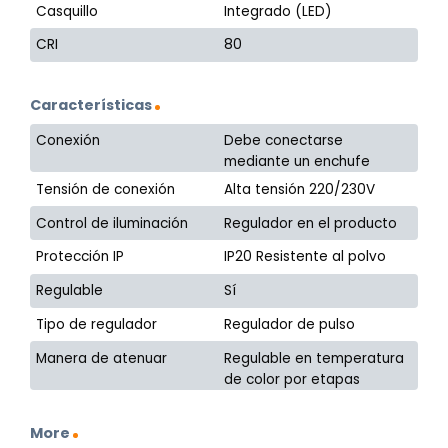
Casquillo
Integrado (LED)
CRI
80
Características
Conexión
Debe conectarse
mediante un enchufe
Tensión de conexión
Alta tensión 220/230V
Control de iluminación
Regulador en el producto
Protección IP
IP20 Resistente al polvo
Regulable
Sí
Tipo de regulador
Regulador de pulso
Manera de atenuar
Regulable en temperatura
de color por etapas
More