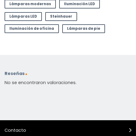
Lámparas modernas
Iluminación LED
Lámparas LED
Steinhauer
Iluminación de oficina
Lámparas de pie
Reseñas
No se encontraron valoraciones.
Contacto