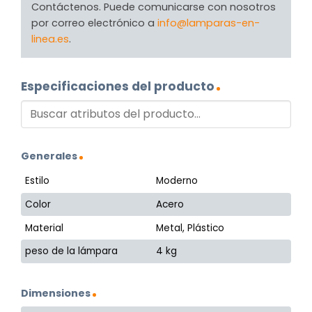
Contáctenos. Puede comunicarse con nosotros
por correo electrónico a
info@lamparas-en-
linea.es
.
Especificaciones del producto
Generales
Estilo
Moderno
Color
Acero
Material
Metal, Plástico
peso de la lámpara
4 kg
Dimensiones