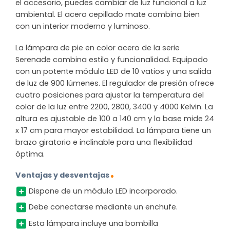
el accesorio, puedes cambiar de luz funcional a luz
ambiental. El acero cepillado mate combina bien
con un interior moderno y luminoso.
La lámpara de pie en color acero de la serie
Serenade combina estilo y funcionalidad. Equipado
con un potente módulo LED de 10 vatios y una salida
de luz de 900 lúmenes. El regulador de presión ofrece
cuatro posiciones para ajustar la temperatura del
color de la luz entre 2200, 2800, 3400 y 4000 Kelvin. La
altura es ajustable de 100 a 140 cm y la base mide 24
x 17 cm para mayor estabilidad. La lámpara tiene un
brazo giratorio e inclinable para una flexibilidad
óptima.
Ventajas y desventajas
Dispone de un módulo LED incorporado.
Debe conectarse mediante un enchufe.
Esta lámpara incluye una bombilla