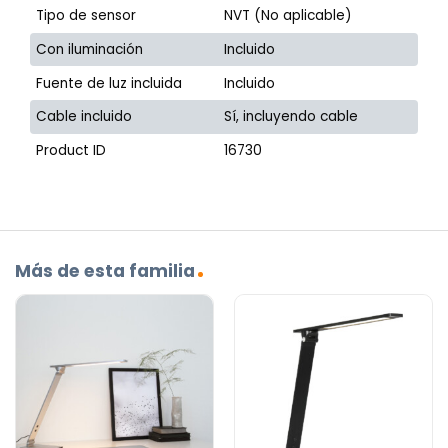
Tipo de sensor
NVT (No aplicable)
Con iluminación
Incluido
Fuente de luz incluida
Incluido
Cable incluido
Sí, incluyendo cable
Product ID
16730
Más de esta familia