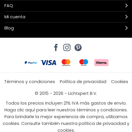
FAQ
Mi cuenta
Blog
Términos y condiciones
Política de privacidad
Cookies
© 2015 - 2026 - Lichtxpert B.V.
Todos los precios incluyen 21% IVA más gastos de envío.
Haga clic aquí para leer nuestros términos y condiciones.
Para brindarle la mejor experiencia de compra, utilizamos
cookies. Consulte también nuestra política de privacidad y
cookies.