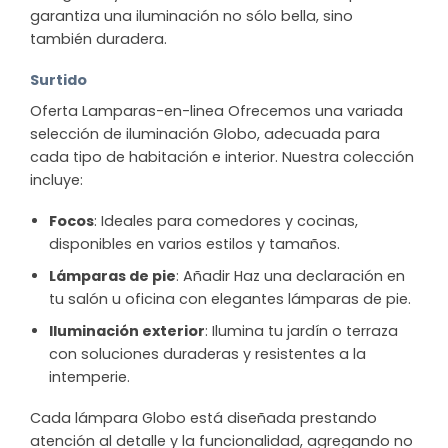
garantiza una iluminación no sólo bella, sino
también duradera.
Surtido
Oferta Lamparas-en-linea Ofrecemos una variada
selección de iluminación Globo, adecuada para
cada tipo de habitación e interior. Nuestra colección
incluye:
Focos
: Ideales para comedores y cocinas,
disponibles en varios estilos y tamaños.
Lámparas de pie
: Añadir Haz una declaración en
tu salón u oficina con elegantes lámparas de pie.
Iluminación exterior
: Ilumina tu jardín o terraza
con soluciones duraderas y resistentes a la
intemperie.
Cada lámpara Globo está diseñada prestando
atención al detalle y la funcionalidad, agregando no