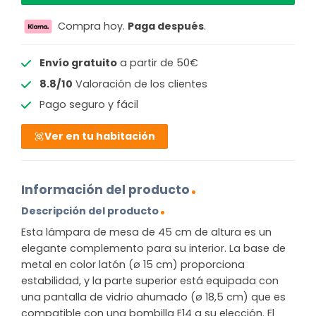
Compra hoy.
Paga después
.
Envío gratuito
a partir de 50€
8.8/10
Valoración de los clientes
Pago seguro y fácil
Ver en tu habitación
Información del producto
Descripción del producto
Esta lámpara de mesa de 45 cm de altura es un
elegante complemento para su interior. La base de
metal en color latón (ø 15 cm) proporciona
estabilidad, y la parte superior está equipada con
una pantalla de vidrio ahumado (ø 18,5 cm) que es
compatible con una bombilla E14 a su elección. El