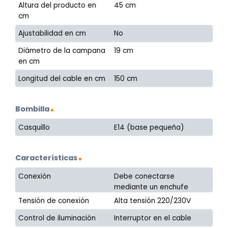
Altura del producto en
45 cm
cm
Ajustabilidad en cm
No
Diámetro de la campana
19 cm
en cm
Longitud del cable en cm
150 cm
Bombilla
Casquillo
E14 (base pequeña)
Características
Conexión
Debe conectarse
mediante un enchufe
Tensión de conexión
Alta tensión 220/230V
Control de iluminación
Interruptor en el cable