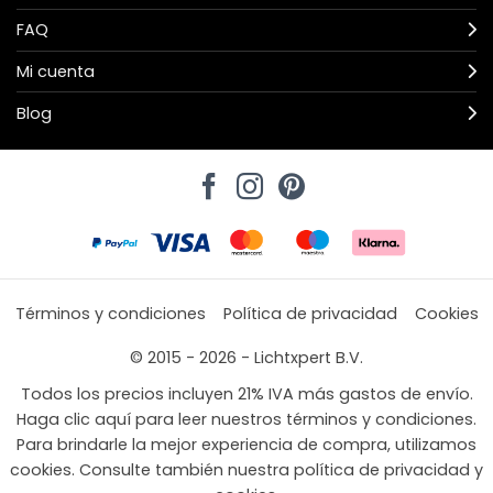
FAQ
Mi cuenta
Blog
Términos y condiciones
Política de privacidad
Cookies
© 2015 - 2026 - Lichtxpert B.V.
Todos los precios incluyen 21% IVA más gastos de envío.
Haga clic aquí para leer nuestros términos y condiciones.
Para brindarle la mejor experiencia de compra, utilizamos
cookies. Consulte también nuestra política de privacidad y