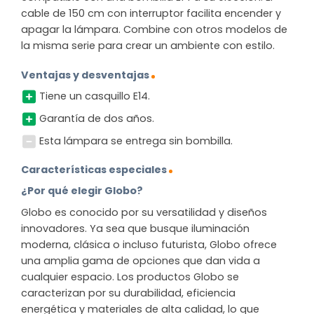
cable de 150 cm con interruptor facilita encender y
apagar la lámpara. Combine con otros modelos de
la misma serie para crear un ambiente con estilo.
Ventajas y desventajas
Tiene un casquillo E14.
Garantía de dos años.
Esta lámpara se entrega sin bombilla.
Características especiales
¿Por qué elegir Globo?
Globo es conocido por su versatilidad y diseños
innovadores. Ya sea que busque iluminación
moderna, clásica o incluso futurista, Globo ofrece
una amplia gama de opciones que dan vida a
cualquier espacio. Los productos Globo se
caracterizan por su durabilidad, eficiencia
energética y materiales de alta calidad, lo que