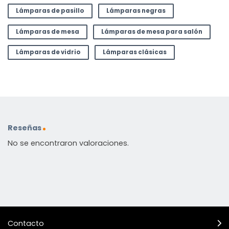
Lámparas de pasillo
Lámparas negras
Lámparas de mesa
Lámparas de mesa para salón
Lámparas de vidrio
Lámparas clásicas
Reseñas
No se encontraron valoraciones.
Contacto