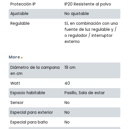
Protección IP
IP20 Resistente al polvo
Ajustable
No ajustable
Regulable
Sí, en combinación con una
fuente de luz regulable y /
o regulador / interruptor
externo
More
Diámetro de la campana
19 cm
en cm
Watt
40
Espacio habitable
Pasillo, Sala de estar
Sensor
No
Especial para exterior
No
Especial para baño
No