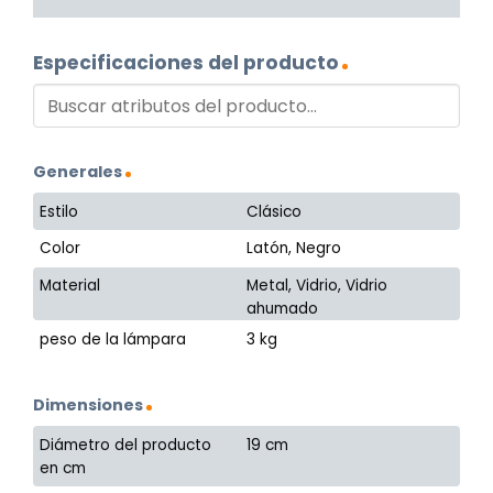
Especificaciones del producto
Generales
Estilo
Clásico
Color
Latón, Negro
Material
Metal, Vidrio, Vidrio
ahumado
peso de la lámpara
3 kg
Dimensiones
Diámetro del producto
19 cm
en cm