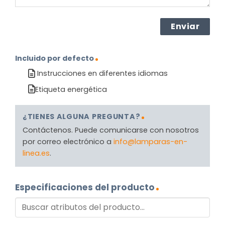
Incluido por defecto
Instrucciones en diferentes idiomas
Etiqueta energética
¿TIENES ALGUNA PREGUNTA?
Contáctenos. Puede comunicarse con nosotros
por correo electrónico a
info@lamparas-en-
linea.es
.
Especificaciones del producto