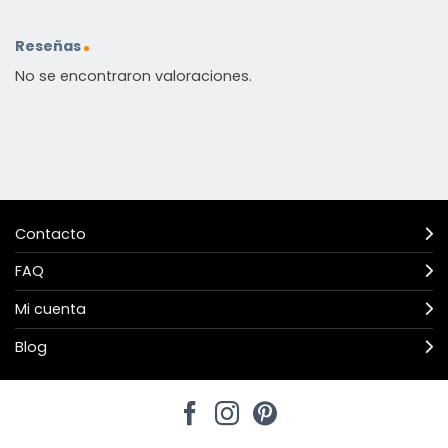
Reseñas
No se encontraron valoraciones.
Contacto
FAQ
Mi cuenta
Blog