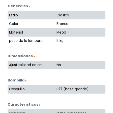
Generales
Estilo
Clásico
Color
Bronce
Material
Metal
peso de la lámpara
5 kg
Dimensiones
Ajustabilidad en cm
No
Bombilla
Casquillo
E27 (base grande)
Características