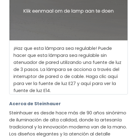
¡Haz que esta lámpara sea regulable! Puede
hacer que esta lámpara sea regulable sin
atenuador de pared utilizando una fuente de luz
de 3 pasos. La lámpara se acciona a través del
interruptor de pared o de cable. Haga clic aquí
para ver la fuente de luz E27 y aquí para ver la
fuente de luz E14.
Acerca de Steinhauer
Steinhauer es desde hace más de 90 años sinónimo
de iluminación de alta calidad, donde la artesanía
tradicional y la innovación moderna van de la mano.
Los diseños elegantes y la atención al detalle