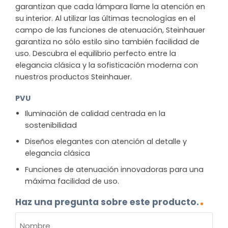
garantizan que cada lámpara llame la atención en
su interior. Al utilizar las últimas tecnologías en el
campo de las funciones de atenuación, Steinhauer
garantiza no sólo estilo sino también facilidad de
uso. Descubra el equilibrio perfecto entre la
elegancia clásica y la sofisticación moderna con
nuestros productos Steinhauer.
PVU
Iluminación de calidad centrada en la
sostenibilidad
Diseños elegantes con atención al detalle y
elegancia clásica
Funciones de atenuación innovadoras para una
máxima facilidad de uso.
Haz una pregunta sobre este producto.
NOMBRE