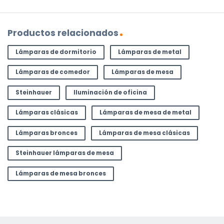
Productos relacionados
Lámparas de dormitorio
Lámparas de metal
Lámparas de comedor
Lámparas de mesa
Steinhauer
Iluminación de oficina
Lámparas clásicas
Lámparas de mesa de metal
Lámparas bronces
Lámparas de mesa clásicas
Steinhauer lámparas de mesa
Lámparas de mesa bronces