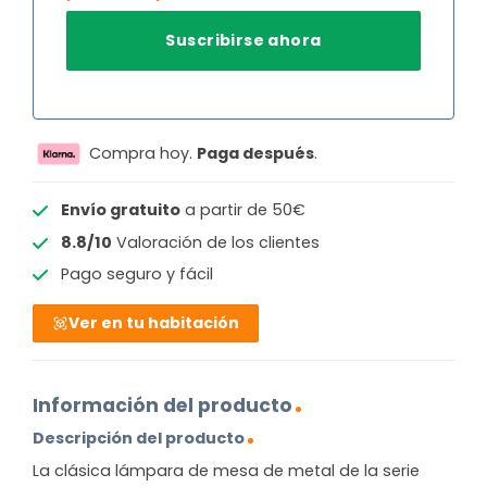
Compra hoy.
Paga después
.
Envío gratuito
a partir de 50€
8.8/10
Valoración de los clientes
Pago seguro y fácil
Ver en tu habitación
Información del producto
Descripción del producto
La clásica lámpara de mesa de metal de la serie