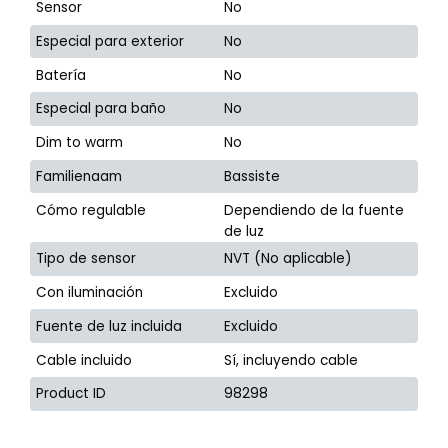
Sensor
No
Especial para exterior
No
Batería
No
Especial para baño
No
Dim to warm
No
Familienaam
Bassiste
Cómo regulable
Dependiendo de la fuente
de luz
Tipo de sensor
NVT (No aplicable)
Con iluminación
Excluido
Fuente de luz incluida
Excluido
Cable incluido
Sí, incluyendo cable
Product ID
98298