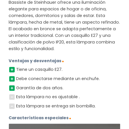
Bassiste de Steinhauer ofrece una iluminación
elegante para espacios de hogar o de oficina,
comedores, dormitorios y salas de estar. Esta
lámpara, hecha de metal, tiene un aspecto refinado.
El acabado en bronce se adapta perfectamente a
un interior tradicional. Con un casquillo E27 y una
clasificación de polvo IP20, esta lámpara combina
estilo y funcionalidad.
Ventajas y desventajas
Tiene un casquillo E27.
Debe conectarse mediante un enchufe.
Garantía de dos años.
Esta lámpara no es ajustable .
Esta lámpara se entrega sin bombilla.
Características especiales