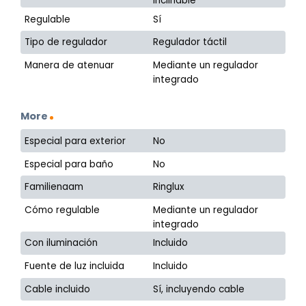
inclinable
Regulable
Sí
Tipo de regulador
Regulador táctil
Manera de atenuar
Mediante un regulador
integrado
More
Especial para exterior
No
Especial para baño
No
Familienaam
Ringlux
Cómo regulable
Mediante un regulador
integrado
Con iluminación
Incluido
Fuente de luz incluida
Incluido
Cable incluido
Sí, incluyendo cable