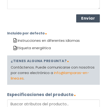
Incluido por defecto
Instrucciones en diferentes idiomas
Etiqueta energética
¿TIENES ALGUNA PREGUNTA?
Contáctenos. Puede comunicarse con nosotros
por correo electrónico a
info@lamparas-en-
linea.es
.
Especificaciones del producto