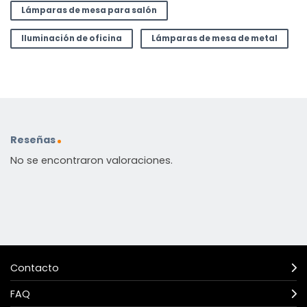
Lámparas de mesa para salón
Iluminación de oficina
Lámparas de mesa de metal
Reseñas
No se encontraron valoraciones.
Contacto
FAQ