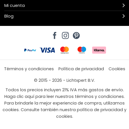
Mi cuenta
Blog
Términos y condiciones
Política de privacidad
Cookies
© 2015 - 2026 - Lichtxpert B.V.
Todos los precios incluyen 21% IVA más gastos de envío.
Haga clic aquí para leer nuestros términos y condiciones.
Para brindarle la mejor experiencia de compra, utilizamos
cookies. Consulte también nuestra política de privacidad y
cookies.