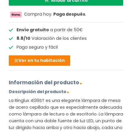
Añadir al carrito
Compra hoy.
Paga después
.
Envío gratuito
a partir de 50€
8.8/10
Valoración de los clientes
Pago seguro y fácil
Ver en tu habitación
Información del producto
Descripción del producto
La Ringlux 4139ST es una elegante lámpara de mesa
de acero cepillado que es especialmente adecuada
como lámpara de lectura o de escritorio. La lámpara
cuenta con una doble fuente de luz LED, un punto de
luz dirigido hacia arriba y otro hacia abajo, cada uno