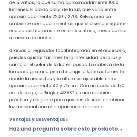
de 5 vatios, lo que suma aproximadamente 1000
lúmenes. El cálido color de la luz, que varía entre
aproximadamente 2200 y 2700 Kelvin, crea un
ambiente cómodo, mientras que el diseño elegante
encaja perfectamente en un escritorio, mesa auxiliar
o mesita de noche.
Gracias al regulador táctil integrado en el accesorio,
puedes ajustar fácilmente la intensidad de la luz y
cambiar el color de la luz en pasos. La cabeza de la
lámpara giratoria permite dirigir la luz exactamente
donde la necesitas y la altura es ajustable entre
aproximadamente 40 y 75 cm. Con un cable de 170
cm de largo, la Ringlux 4139ST es una solución
práctica y elegante para quienes desean combinar
luz funcional con una apariencia moderna.
Ventajas y desventajas
Haz una pregunta sobre este producto.