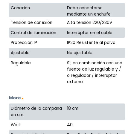
Conexión
Debe conectarse
mediante un enchufe
Tensión de conexión
Alta tensión 220/230V
Control de iluminación
Interruptor en el cable
Protección IP
IP20 Resistente al polvo
Ajustable
No ajustable
Regulable
Sí, en combinación con una
fuente de luz regulable y /
o regulador / interruptor
externo
More
Diámetro de la campana
18 cm
en cm
Watt
40