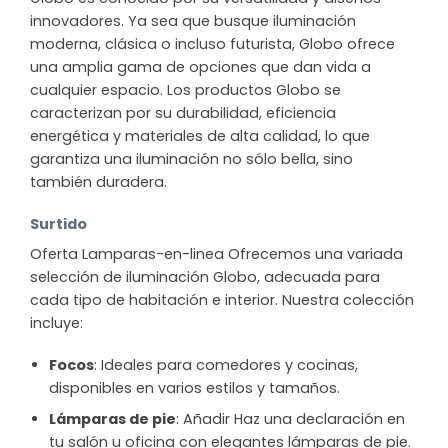
innovadores. Ya sea que busque iluminación
moderna, clásica o incluso futurista, Globo ofrece
una amplia gama de opciones que dan vida a
cualquier espacio. Los productos Globo se
caracterizan por su durabilidad, eficiencia
energética y materiales de alta calidad, lo que
garantiza una iluminación no sólo bella, sino
también duradera.
Surtido
Oferta Lamparas-en-linea Ofrecemos una variada
selección de iluminación Globo, adecuada para
cada tipo de habitación e interior. Nuestra colección
incluye:
Focos
: Ideales para comedores y cocinas,
disponibles en varios estilos y tamaños.
Lámparas de pie
: Añadir Haz una declaración en
tu salón u oficina con elegantes lámparas de pie.