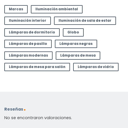
Marcas
Iluminación ambiental
Iluminación interior
Iluminación de sala de estar
Lámparas de dormitorio
Globo
Lámparas de pasillo
Lámparas negras
Lámparas modernas
Lámparas de mesa
Lámparas de mesa para salón
Lámparas de vidrio
Reseñas
No se encontraron valoraciones.