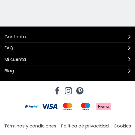
Contacto
FAQ
Mi cuenta
Blog
Términos y condiciones
Política de privacidad
Cookies