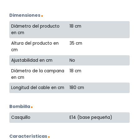
Dimensiones
Diámetro del producto
18 cm
en cm
Altura del producto en
35 cm
cm
Ajustabilidad en cm
No
Diámetro de la campana
18 cm
en cm
Longitud del cable en cm
180 cm
Bombilla
Casquillo
E14 (base pequeña)
Características