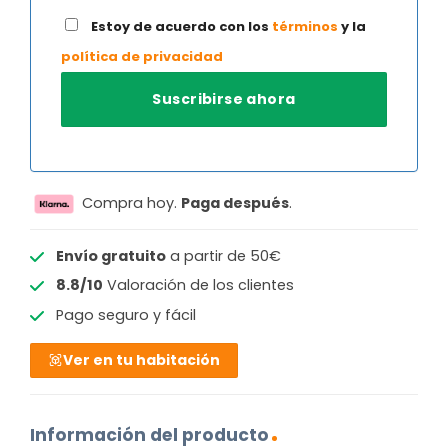
Estoy de acuerdo con los
términos
y la
política de privacidad
Compra hoy.
Paga después
.
Envío gratuito
a partir de 50€
8.8/10
Valoración de los clientes
Pago seguro y fácil
Ver en tu habitación
Información del producto