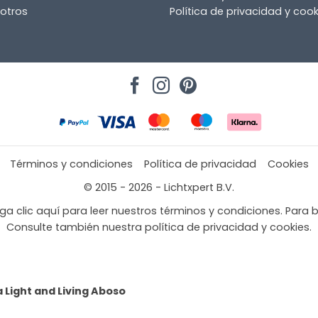
otros
Política de privacidad y cook
Términos y condiciones
Política de privacidad
Cookies
© 2015 - 2026 - Lichtxpert B.V.
a clic aquí para leer nuestros términos y condiciones. Para b
Consulte también nuestra política de privacidad y cookies.
 Light and Living Aboso