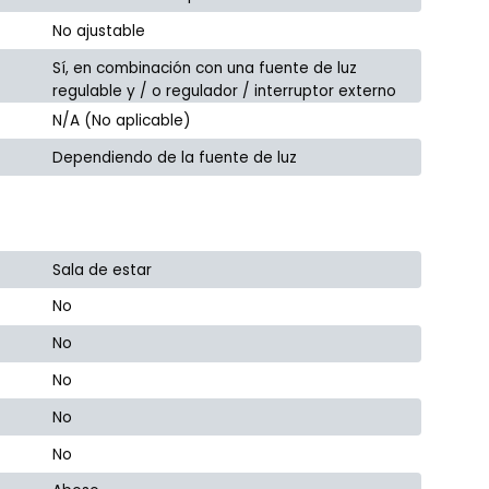
No ajustable
Sí, en combinación con una fuente de luz
regulable y / o regulador / interruptor externo
N/A (No aplicable)
Dependiendo de la fuente de luz
Sala de estar
No
No
No
No
No