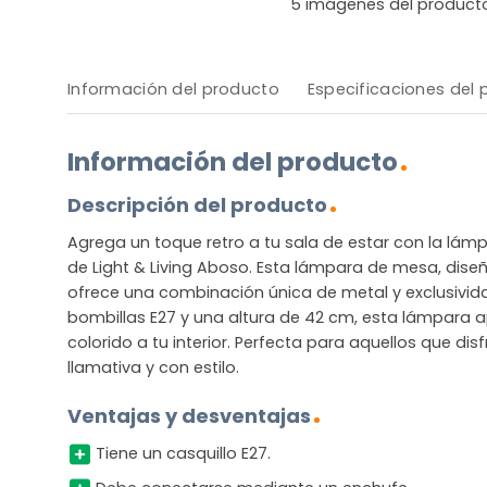
5
imágenes del product
Información del producto
Especificaciones del
Información del producto
Descripción del producto
Agrega un toque retro a tu sala de estar con la lá
de Light & Living Aboso. Esta lámpara de mesa, diseñ
ofrece una combinación única de metal y exclusivida
bombillas E27 y una altura de 42 cm, esta lámpara 
colorido a tu interior. Perfecta para aquellos que di
llamativa y con estilo.
Ventajas y desventajas
Tiene un casquillo E27.