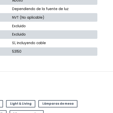
Aboso
Dependiendo de la fuente de luz
NVT (No aplicable)
Excluido
Excluido
Sí, incluyendo cable
53150
Light & Living
Lámparas de mesa