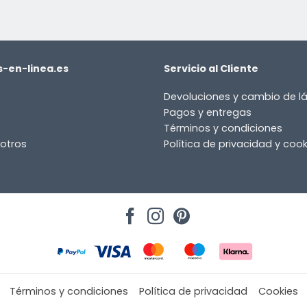
-en-linea.es
Servicio al Cliente
Devoluciones y cambio de 
Pagos y entregas
Términos y condiciones
otros
Política de privacidad y cook
Términos y condiciones
Política de privacidad
Cookies