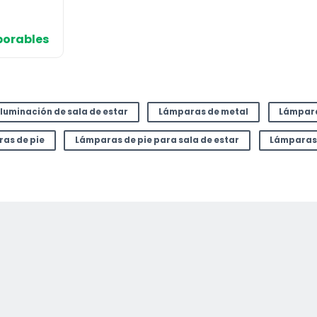
aborables
Iluminación de sala de estar
Lámparas de metal
Lámpar
as de pie
Lámparas de pie para sala de estar
Lámparas 