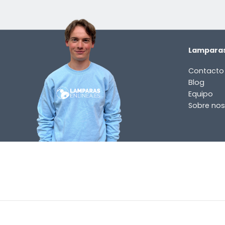
Lamparas
Contacto
Blog
Equipo
Sobre nos