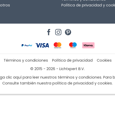
otros
Política de privacidad y cook
Términos y condiciones
Política de privacidad
Cookies
© 2015 - 2026 - Lichtxpert B.V.
a clic aquí para leer nuestros términos y condiciones. Para b
Consulte también nuestra política de privacidad y cookies.