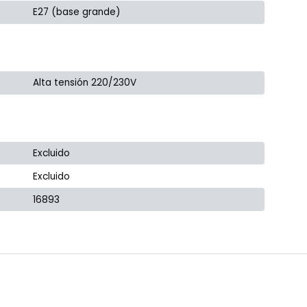
E27 (base grande)
Alta tensión 220/230V
Excluido
Excluido
16893