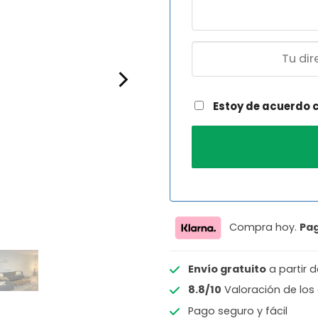
Estoy de acuerdo 
Compra hoy.
Pa
Envío gratuito
a partir 
8.8/10
Valoración de los 
Pago seguro y fácil