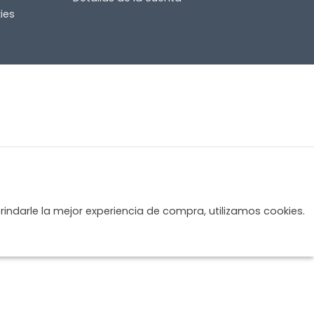
ies
rindarle la mejor experiencia de compra, utilizamos cookies.