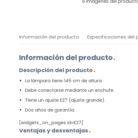
6
imágenes del product
Información del producto
Especificaciones del
Información del producto
Descripción del producto
La lámpara tiene 145 cm de altura.
Debe conectarse mediante un enchufe.
Tiene un ajuste E27 (ajuste grande).
Dos años de garantía.
[widgets_on_pages id=E27]
Ventajas y desventajas