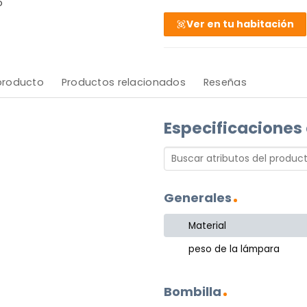
o
Ver en tu habitación
 producto
Productos relacionados
Reseñas
Especificaciones
Generales
Material
peso de la lámpara
Bombilla