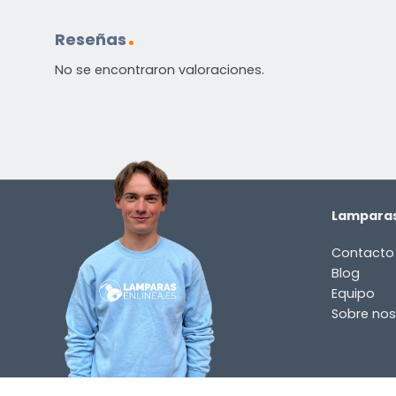
Reseñas
No se encontraron valoraciones.
Lamparas
Contacto
Blog
Equipo
Sobre nos