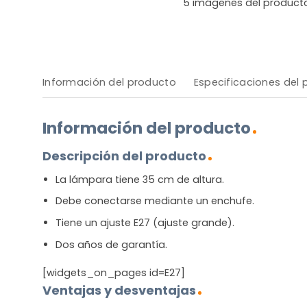
5
imágenes del product
Información del producto
Especificaciones del
Información del producto
Descripción del producto
La lámpara tiene 35 cm de altura.
Debe conectarse mediante un enchufe.
Tiene un ajuste E27 (ajuste grande).
Dos años de garantía.
[widgets_on_pages id=E27]
Ventajas y desventajas