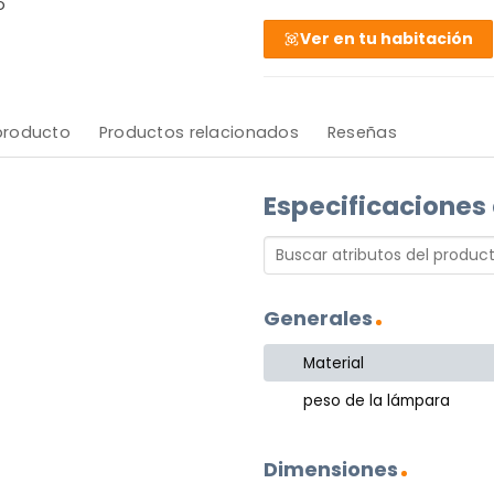
o
Ver en tu habitación
 producto
Productos relacionados
Reseñas
Especificaciones
Generales
Material
peso de la lámpara
Dimensiones