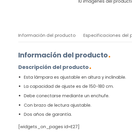
10
imágenes del product
Información del producto
Especificaciones del
Información del producto
Descripción del producto
Esta lámpara es ajustable en altura y inclinable.
La capacidad de ajuste es de 150-180 cm.
Debe conectarse mediante un enchufe.
Con brazo de lectura ajustable.
Dos años de garantía.
[widgets_on_pages id=E27]