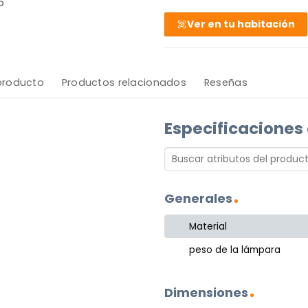
o
Ver en tu habitación
 producto
Productos relacionados
Reseñas
Especificaciones
Generales
Material
peso de la lámpara
Dimensiones