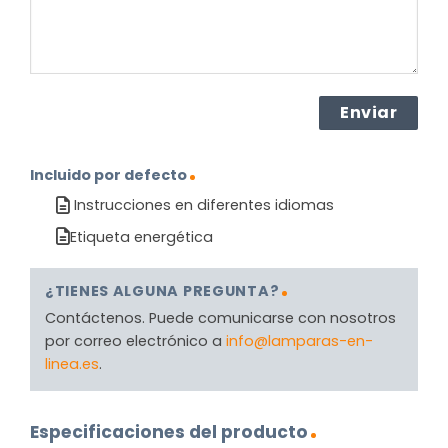
Incluido por defecto
Instrucciones en diferentes idiomas
Etiqueta energética
¿TIENES ALGUNA PREGUNTA?
Contáctenos. Puede comunicarse con nosotros
por correo electrónico a
info@lamparas-en-
linea.es
.
Especificaciones del producto