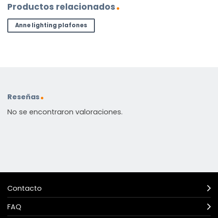
Productos relacionados
Anne lighting plafones
Reseñas
No se encontraron valoraciones.
Contacto
FAQ