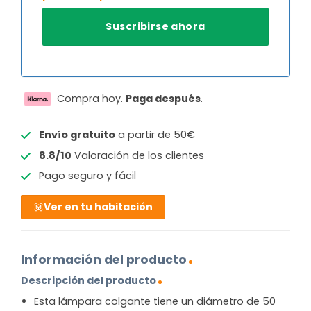
Compra hoy.
Paga después
.
Envío gratuito
a partir de 50€
8.8/10
Valoración de los clientes
Pago seguro y fácil
Ver en tu habitación
Información del producto
Descripción del producto
Esta lámpara colgante tiene un diámetro de 50