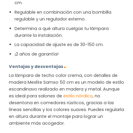
cm.
Regulable en combinación con una bombilla
regulable y un regulador externo.
Determina a qué altura cuelgas tu lámpara
durante la instalación.
La capacidad de ajuste es de 30-150 cm.
¡2 años de garantía!
Ventajas y desventajas
La lámpara de techo color crema, con detalles de
madera Mexlite Samso 50 cm es un modelo de estilo
escandinavo realizado en madera y metal. Aunque
es ideal para salones de
estilo nórdico
, no
desentona en comedores rústicos, gracias a las
líneas sencillas y los colores suaves. Puedes regularla
en altura durante el montaje para lograr un
ambiente más acogedor.