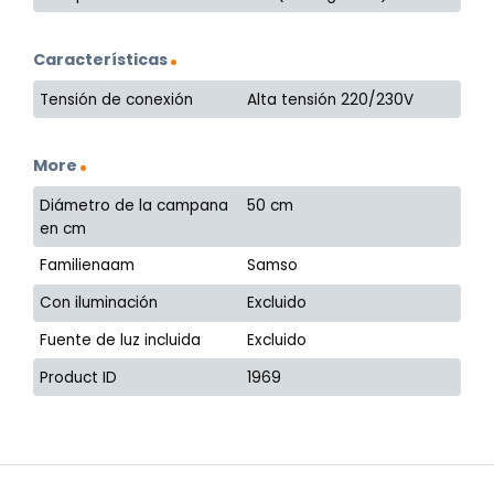
Características
Tensión de conexión
Alta tensión 220/230V
More
Diámetro de la campana
50 cm
en cm
Familienaam
Samso
Con iluminación
Excluido
Fuente de luz incluida
Excluido
Product ID
1969