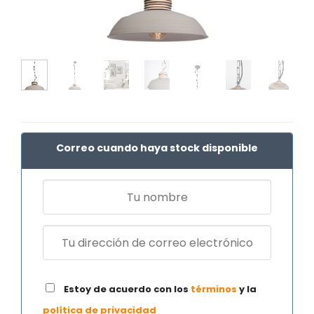
Correo cuando haya stock disponible
Estoy de acuerdo con los
términos
y la
política de privacidad