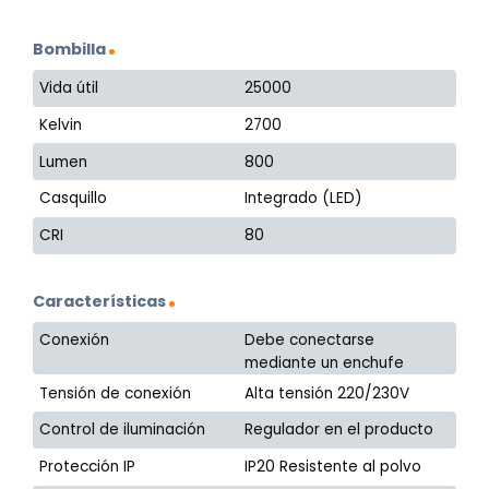
Bombilla
Vida útil
25000
Kelvin
2700
Lumen
800
Casquillo
Integrado (LED)
CRI
80
Características
Conexión
Debe conectarse
mediante un enchufe
Tensión de conexión
Alta tensión 220/230V
Control de iluminación
Regulador en el producto
Protección IP
IP20 Resistente al polvo