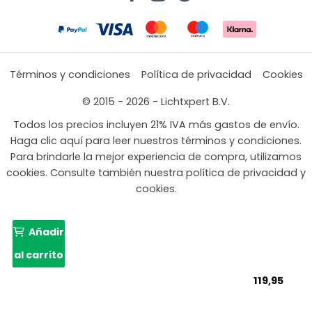
Términos y condiciones
Política de privacidad
Cookies
© 2015 - 2026 - Lichtxpert B.V.
Todos los precios incluyen 21% IVA más gastos de envío.
Haga clic aquí para leer nuestros términos y condiciones.
Para brindarle la mejor experiencia de compra, utilizamos
cookies. Consulte también nuestra política de privacidad y
cookies.
Añadir
al carrito
119,95