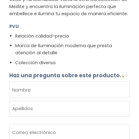
Mexlite y encuentra la iluminación perfecta que
embellece e ilumina tu espacio de manera eficiente.
PVU
Relación calidad-precio
Marca de iluminación moderna que presta
atención al detalle
Colección diversa
Haz una pregunta sobre este producto.
NOMBRE
(OBLIGATORIO)
Nombre
Apellidos
Correo
electrónico