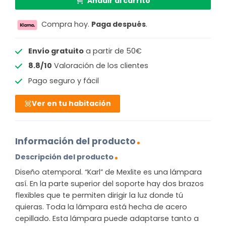
Añadir al carrito
Compra hoy.
Paga después
.
Envío gratuito
a partir de 50€
8.8/10
Valoración de los clientes
Pago seguro y fácil
Ver en tu habitación
Información del producto
Descripción del producto
Diseño atemporal. “Karl” de Mexlite es una lámpara
así. En la parte superior del soporte hay dos brazos
flexibles que te permiten dirigir la luz donde tú
quieras. Toda la lámpara está hecha de acero
cepillado. Esta lámpara puede adaptarse tanto a