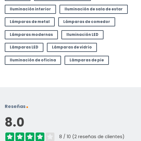
Iluminación interior
Iluminación de sala de estar
Lámparas de metal
Lámparas de comedor
Lámparas modernas
Iluminación LED
Lámparas LED
Lámparas de vidrio
Iluminación de oficina
Lámparas de pie
Reseñas
8.0
8 / 10 (2 reseñas de clientes)