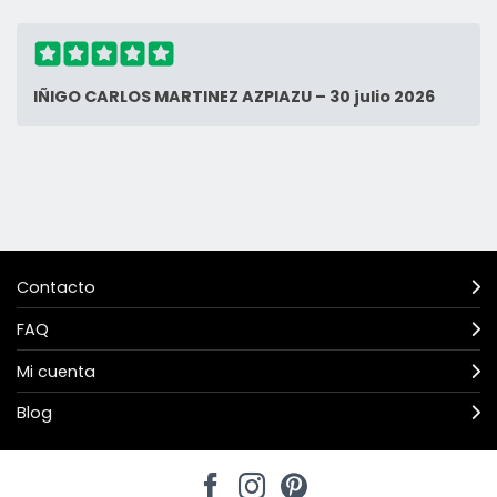
IÑIGO CARLOS MARTINEZ AZPIAZU
–
30 julio 2026
Contacto
FAQ
Mi cuenta
Blog