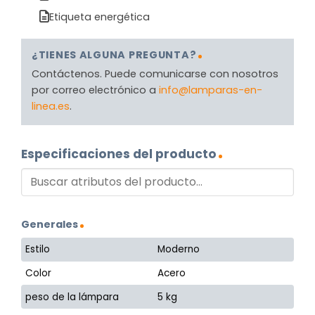
Etiqueta energética
¿TIENES ALGUNA PREGUNTA?
Contáctenos. Puede comunicarse con nosotros
por correo electrónico a
info@lamparas-en-
linea.es
.
Especificaciones del producto
Generales
Estilo
Moderno
Color
Acero
peso de la lámpara
5 kg