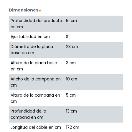
Dimensiones
Profundidad del producto
51 cm
en cm
Ajustabilidad en cm
Sí
Diámetro de la placa
23 cm
base en cm
Altura de la placa base
3 cm
en cm
Ancho de la campana en
10 cm
cm
Altura de la campana en
5 cm
cm
Profundidad de la
13 cm
campana en cm
Longitud del cable en cm
172 cm