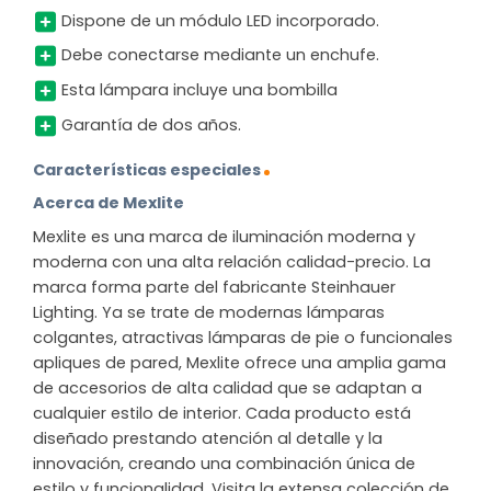
Dispone de un módulo LED incorporado.
Debe conectarse mediante un enchufe.
Esta lámpara incluye una bombilla
Garantía de dos años.
Características especiales
Acerca de Mexlite
Mexlite es una marca de iluminación moderna y
moderna con una alta relación calidad-precio. La
marca forma parte del fabricante Steinhauer
Lighting. Ya se trate de modernas lámparas
colgantes, atractivas lámparas de pie o funcionales
apliques de pared, Mexlite ofrece una amplia gama
de accesorios de alta calidad que se adaptan a
cualquier estilo de interior. Cada producto está
diseñado prestando atención al detalle y la
innovación, creando una combinación única de
estilo y funcionalidad. Visita la extensa colección de