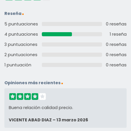
Reseña
5 puntuaciones
0 reseñas
4 puntuaciones
1 reseña
3 puntuaciones
0 reseñas
2 puntuaciones
0 reseñas
1 puntuación
0 reseñas
Opiniones más recientes
Buena relación calidad precio.
VICENTE ABAD DIAZ
–
13 marzo 2026