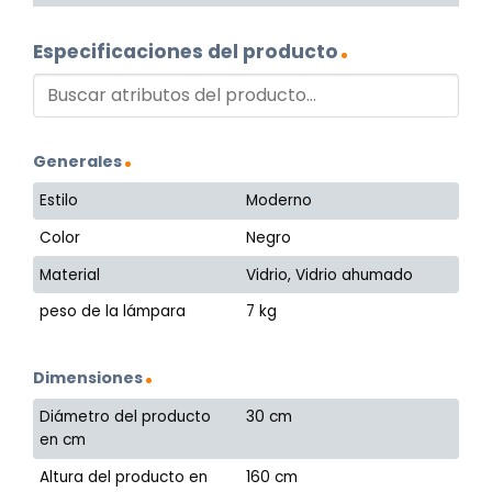
Especificaciones del producto
Generales
Estilo
Moderno
Color
Negro
Material
Vidrio, Vidrio ahumado
peso de la lámpara
7 kg
Dimensiones
Diámetro del producto
30 cm
en cm
Altura del producto en
160 cm