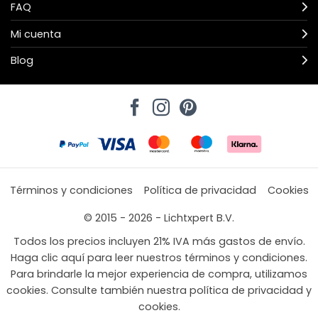
FAQ
Mi cuenta
Blog
Términos y condiciones
Política de privacidad
Cookies
© 2015 - 2026 - Lichtxpert B.V.
Todos los precios incluyen 21% IVA más gastos de envío.
Haga clic aquí para leer nuestros términos y condiciones.
Para brindarle la mejor experiencia de compra, utilizamos
cookies. Consulte también nuestra política de privacidad y
cookies.