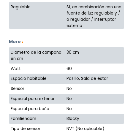
Regulable
Sí, en combinación con una
fuente de luz regulable y /
o regulador / interruptor
externo
More
Diámetro de la campana
30 cm
en cm
Watt
60
Espacio habitable
Pasillo, Sala de estar
Sensor
No
Especial para exterior
No
Especial para baño
No
Familienaam
Blacky
Tipo de sensor
NVT (No aplicable)