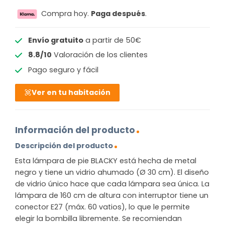
Compra hoy.
Paga después
.
Envío gratuito
a partir de 50€
8.8/10
Valoración de los clientes
Pago seguro y fácil
Ver en tu habitación
Información del producto
Descripción del producto
Esta lámpara de pie BLACKY está hecha de metal
negro y tiene un vidrio ahumado (Ø 30 cm). El diseño
de vidrio único hace que cada lámpara sea única. La
lámpara de 160 cm de altura con interruptor tiene un
conector E27 (máx. 60 vatios), lo que le permite
elegir la bombilla libremente. Se recomiendan