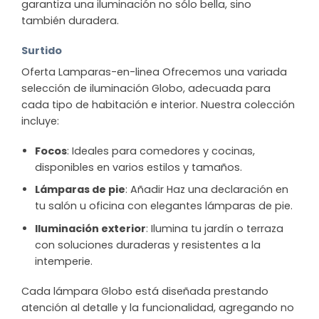
garantiza una iluminación no sólo bella, sino
también duradera.
Surtido
Oferta Lamparas-en-linea Ofrecemos una variada
selección de iluminación Globo, adecuada para
cada tipo de habitación e interior. Nuestra colección
incluye:
Focos
: Ideales para comedores y cocinas,
disponibles en varios estilos y tamaños.
Lámparas de pie
: Añadir Haz una declaración en
tu salón u oficina con elegantes lámparas de pie.
Iluminación exterior
: Ilumina tu jardín o terraza
con soluciones duraderas y resistentes a la
intemperie.
Cada lámpara Globo está diseñada prestando
atención al detalle y la funcionalidad, agregando no