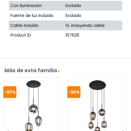
Con iluminación
Excluido
Fuente de luz incluida
Excluido
Cable incluido
Sí, incluyendo cable
Product ID
107626
Más de esta familia
-37%
-32%