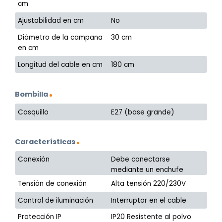
cm
Ajustabilidad en cm
No
Diámetro de la campana
30 cm
en cm
Longitud del cable en cm
180 cm
Bombilla
Casquillo
E27 (base grande)
Características
Conexión
Debe conectarse
mediante un enchufe
Tensión de conexión
Alta tensión 220/230V
Control de iluminación
Interruptor en el cable
Protección IP
IP20 Resistente al polvo