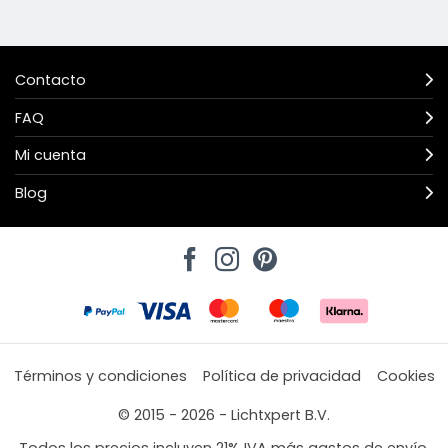
Contacto
FAQ
Mi cuenta
Blog
Términos y condiciones
Política de privacidad
Cookies
© 2015 - 2026 - Lichtxpert B.V.