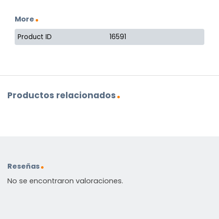
More
Product ID
16591
Productos relacionados
Reseñas
No se encontraron valoraciones.