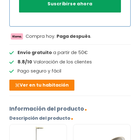
Compra hoy.
Paga después
.
Envío gratuito
a partir de 50€
8.8/10
Valoración de los clientes
Pago seguro y fácil
Ver en tu habitación
Información del producto
Descripción del producto