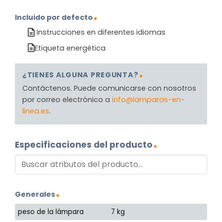
Incluido por defecto
Instrucciones en diferentes idiomas
Etiqueta energética
¿TIENES ALGUNA PREGUNTA?
Contáctenos. Puede comunicarse con nosotros
por correo electrónico a
info@lamparas-en-
linea.es
.
Especificaciones del producto
Generales
peso de la lámpara
7 kg