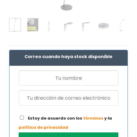
Correo cuando haya stock disponible
Estoy de acuerdo con los
términos
y la
política de privacidad