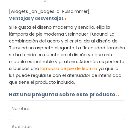
[widgets_on_pages id=Pulsdimmer]
Ventajas y desventajas
Si le gusta el diseño moderno y sencillo, elija la
lámpara de pie moderna Steinhauer Turound. La
combinación del acero y el cristal da al diseño de
Turound un aspecto elegante. La flexibilidad también
se ha tenido en cuenta en el diseño ya que este
modelo es inclinable y giratorio. Además es perfecto
si buscas una
lámpara de pie de lectura
ya que la
luz puede regularse con el atenuador de intensidad
que tiene el producto incluído.
Haz una pregunta sobre este producto.
NOMBRE
(OBLIGATORIO)
Nombre