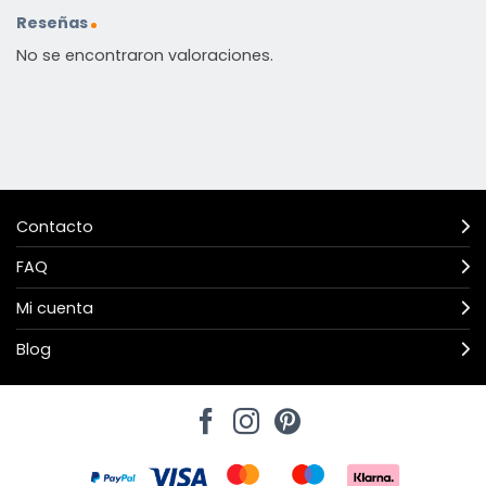
Reseñas
No se encontraron valoraciones.
Contacto
FAQ
Mi cuenta
Blog