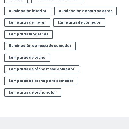
Iluminación interior
Iluminación de sala de estar
Lámparas de metal
Lámparas de comedor
Lámparas modernas
Iluminación de mesa de comedor
Lámparas de techo
Lámparas de técho mesa comedor
Lámparas de techo para comedor
Lámparas de técho salón