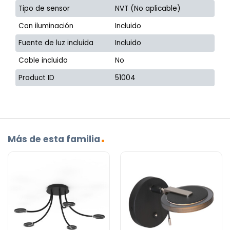
Tipo de sensor
NVT (No aplicable)
Con iluminación
Incluido
Fuente de luz incluida
Incluido
Cable incluido
No
Product ID
51004
Más de esta familia