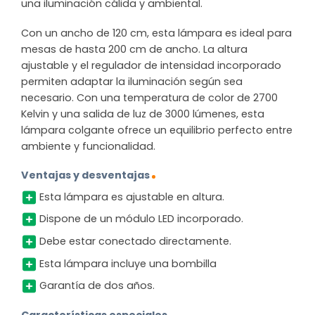
una iluminación cálida y ambiental.
Con un ancho de 120 cm, esta lámpara es ideal para
mesas de hasta 200 cm de ancho. La altura
ajustable y el regulador de intensidad incorporado
permiten adaptar la iluminación según sea
necesario. Con una temperatura de color de 2700
Kelvin y una salida de luz de 3000 lúmenes, esta
lámpara colgante ofrece un equilibrio perfecto entre
ambiente y funcionalidad.
Ventajas y desventajas
Esta lámpara es ajustable en altura.
Dispone de un módulo LED incorporado.
Debe estar conectado directamente.
Esta lámpara incluye una bombilla
Garantía de dos años.
Características especiales