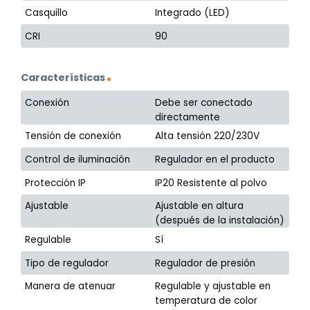
Casquillo
Integrado (LED)
CRI
90
Características
Conexión
Debe ser conectado
directamente
Tensión de conexión
Alta tensión 220/230V
Control de iluminación
Regulador en el producto
Protección IP
IP20 Resistente al polvo
Ajustable
Ajustable en altura
(después de la instalación)
Regulable
Sí
Tipo de regulador
Regulador de presión
Manera de atenuar
Regulable y ajustable en
temperatura de color