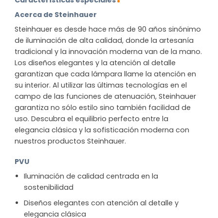
Acerca de Steinhauer
Steinhauer es desde hace más de 90 años sinónimo
de iluminación de alta calidad, donde la artesanía
tradicional y la innovación moderna van de la mano.
Los diseños elegantes y la atención al detalle
garantizan que cada lámpara llame la atención en
su interior. Al utilizar las últimas tecnologías en el
campo de las funciones de atenuación, Steinhauer
garantiza no sólo estilo sino también facilidad de
uso. Descubra el equilibrio perfecto entre la
elegancia clásica y la sofisticación moderna con
nuestros productos Steinhauer.
PVU
Iluminación de calidad centrada en la
sostenibilidad
Diseños elegantes con atención al detalle y
elegancia clásica