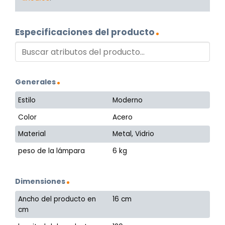
Especificaciones del producto
Generales
Estilo
Moderno
Color
Acero
Material
Metal, Vidrio
peso de la lámpara
6 kg
Dimensiones
Ancho del producto en
16 cm
cm