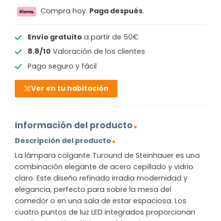
Compra hoy.
Paga después
.
Envío gratuito
a partir de 50€
8.8/10
Valoración de los clientes
Pago seguro y fácil
Ver en tu habitación
Información del producto
Descripción del producto
La lámpara colgante Turound de Steinhauer es una
combinación elegante de acero cepillado y vidrio
claro. Este diseño refinado irradia modernidad y
elegancia, perfecto para sobre la mesa del
comedor o en una sala de estar espaciosa. Los
cuatro puntos de luz LED integrados proporcionan