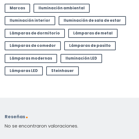
Marcas
Iluminación ambiental
Iluminación interior
Iluminación de sala de estar
Lámparas de dormitorio
Lámparas de metal
Lámparas de comedor
Lámparas de pasillo
Lámparas modernas
Iluminación LED
Lámparas LED
Steinhauer
Reseñas
No se encontraron valoraciones.