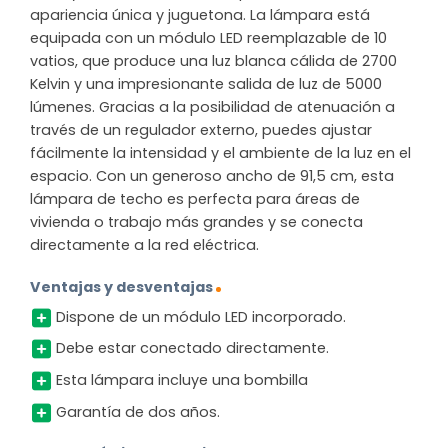
apariencia única y juguetona. La lámpara está
equipada con un módulo LED reemplazable de 10
vatios, que produce una luz blanca cálida de 2700
Kelvin y una impresionante salida de luz de 5000
lúmenes. Gracias a la posibilidad de atenuación a
través de un regulador externo, puedes ajustar
fácilmente la intensidad y el ambiente de la luz en el
espacio. Con un generoso ancho de 91,5 cm, esta
lámpara de techo es perfecta para áreas de
vivienda o trabajo más grandes y se conecta
directamente a la red eléctrica.
Ventajas y desventajas
Dispone de un módulo LED incorporado.
Debe estar conectado directamente.
Esta lámpara incluye una bombilla
Garantía de dos años.