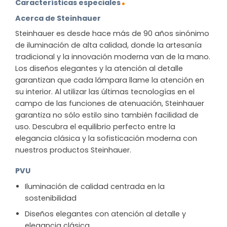
Características especiales
Acerca de Steinhauer
Steinhauer es desde hace más de 90 años sinónimo
de iluminación de alta calidad, donde la artesanía
tradicional y la innovación moderna van de la mano.
Los diseños elegantes y la atención al detalle
garantizan que cada lámpara llame la atención en
su interior. Al utilizar las últimas tecnologías en el
campo de las funciones de atenuación, Steinhauer
garantiza no sólo estilo sino también facilidad de
uso. Descubra el equilibrio perfecto entre la
elegancia clásica y la sofisticación moderna con
nuestros productos Steinhauer.
PVU
Iluminación de calidad centrada en la
sostenibilidad
Diseños elegantes con atención al detalle y
elegancia clásica