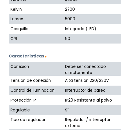
Kelvin
2700
Lumen
5000
Casquillo
Integrado (LED)
CRI
90
Características
Conexión
Debe ser conectado
directamente
Tensión de conexión
Alta tensión 220/230V
Control de iluminación
Interruptor de pared
Protección IP
IP20 Resistente al polvo
Regulable
Sí
Tipo de regulador
Regulador / interruptor
externo