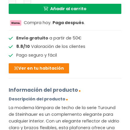
Añadir al carrito
Compra hoy.
Paga después
.
Envío gratuito
a partir de 50€
8.8/10
Valoración de los clientes
Pago seguro y fácil
Ver en tu habitación
Información del producto
Descripción del producto
La moderna lámpara de techo de la serie Turound
de Steinhauer es un complemento elegante para
cualquier interior. Con un elegante reflector de vidrio
claro y brazos flexibles, esta plafonera ofrece una