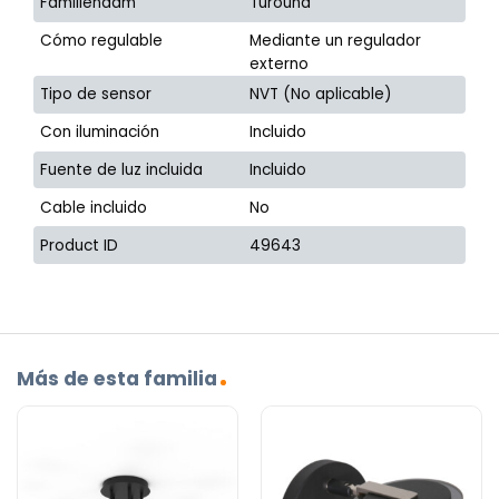
Familienaam
Turound
Cómo regulable
Mediante un regulador
externo
Tipo de sensor
NVT (No aplicable)
Con iluminación
Incluido
Fuente de luz incluida
Incluido
Cable incluido
No
Product ID
49643
Más de esta familia