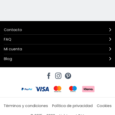
Contacto
FAQ
Mi cuenta
Blog
Términos y condiciones
Política de privacidad
Cookies