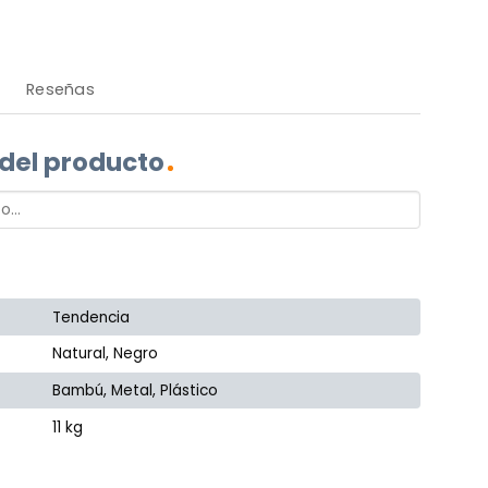
Reseñas
 del producto
Tendencia
Natural, Negro
Bambú, Metal, Plástico
11 kg