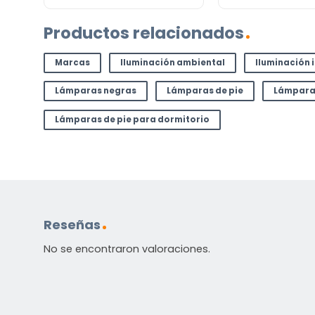
Productos relacionados
Marcas
Iluminación ambiental
Iluminación 
Lámparas negras
Lámparas de pie
Lámparas
Lámparas de pie para dormitorio
Reseñas
No se encontraron valoraciones.