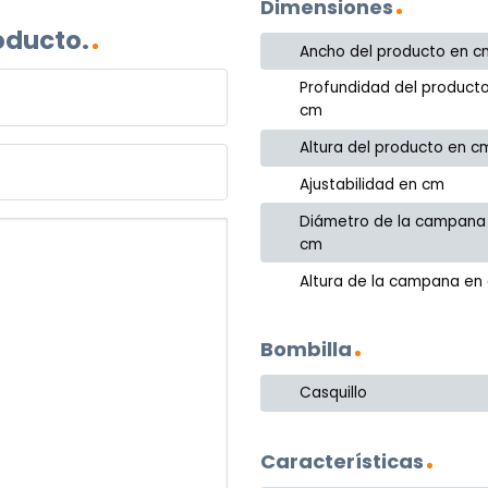
Dimensiones
oducto.
Ancho del producto en c
Profundidad del product
cm
Altura del producto en c
Ajustabilidad en cm
Diámetro de la campana
cm
Altura de la campana en
Bombilla
Casquillo
Características