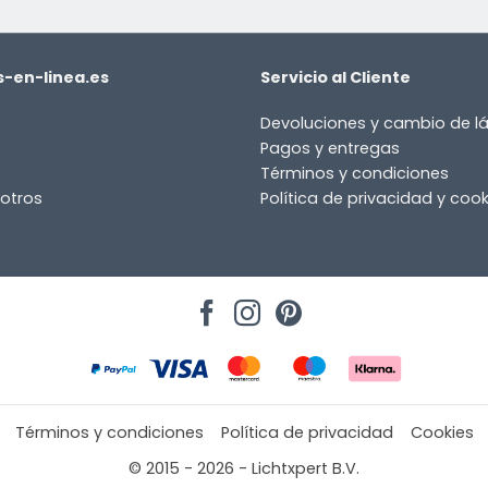
-en-linea.es
Servicio al Cliente
Devoluciones y cambio de 
Pagos y entregas
Términos y condiciones
otros
Política de privacidad y cook
Términos y condiciones
Política de privacidad
Cookies
© 2015 - 2026 - Lichtxpert B.V.