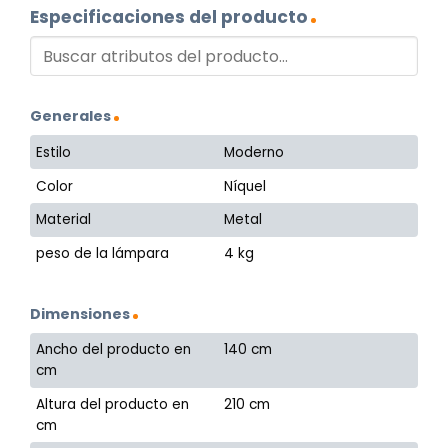
Especificaciones del producto
Generales
Estilo
Moderno
Color
Níquel
Material
Metal
peso de la lámpara
4 kg
Dimensiones
Ancho del producto en
140 cm
cm
Altura del producto en
210 cm
cm