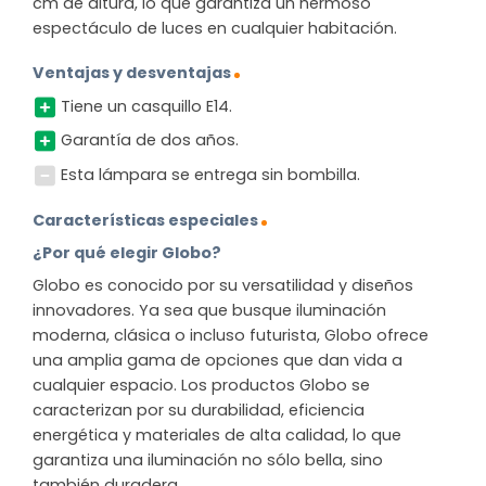
cm de altura, lo que garantiza un hermoso
espectáculo de luces en cualquier habitación.
Ventajas y desventajas
Tiene un casquillo E14.
Garantía de dos años.
Esta lámpara se entrega sin bombilla.
Características especiales
¿Por qué elegir Globo?
Globo es conocido por su versatilidad y diseños
innovadores. Ya sea que busque iluminación
moderna, clásica o incluso futurista, Globo ofrece
una amplia gama de opciones que dan vida a
cualquier espacio. Los productos Globo se
caracterizan por su durabilidad, eficiencia
energética y materiales de alta calidad, lo que
garantiza una iluminación no sólo bella, sino
también duradera.