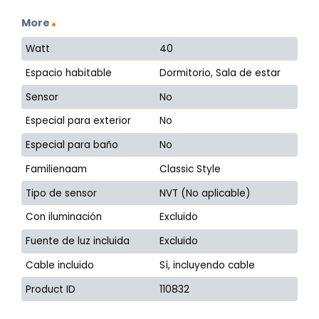
More
Watt
40
Espacio habitable
Dormitorio, Sala de estar
Sensor
No
Especial para exterior
No
Especial para baño
No
Familienaam
Classic Style
Tipo de sensor
NVT (No aplicable)
Con iluminación
Excluido
Fuente de luz incluida
Excluido
Cable incluido
Sí, incluyendo cable
Product ID
110832