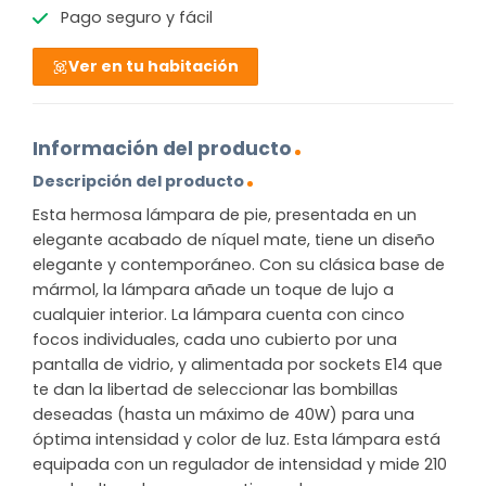
Pago seguro y fácil
Ver en tu habitación
Información del producto
Descripción del producto
Esta hermosa lámpara de pie, presentada en un
elegante acabado de níquel mate, tiene un diseño
elegante y contemporáneo. Con su clásica base de
mármol, la lámpara añade un toque de lujo a
cualquier interior. La lámpara cuenta con cinco
focos individuales, cada uno cubierto por una
pantalla de vidrio, y alimentada por sockets E14 que
te dan la libertad de seleccionar las bombillas
deseadas (hasta un máximo de 40W) para una
óptima intensidad y color de luz. Esta lámpara está
equipada con un regulador de intensidad y mide 210