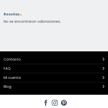
Reseñas
No se encontraron valoraciones.
Contacto
FAQ
Mi cuenta
Blog