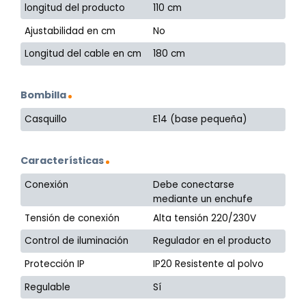
longitud del producto
110 cm
Ajustabilidad en cm
No
Longitud del cable en cm
180 cm
Bombilla
Casquillo
E14 (base pequeña)
Características
Conexión
Debe conectarse
mediante un enchufe
Tensión de conexión
Alta tensión 220/230V
Control de iluminación
Regulador en el producto
Protección IP
IP20 Resistente al polvo
Regulable
Sí