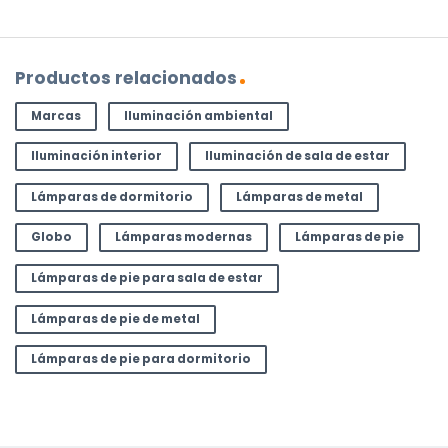
Productos relacionados
Marcas
Iluminación ambiental
Iluminación interior
Iluminación de sala de estar
Lámparas de dormitorio
Lámparas de metal
Globo
Lámparas modernas
Lámparas de pie
Lámparas de pie para sala de estar
Lámparas de pie de metal
Lámparas de pie para dormitorio