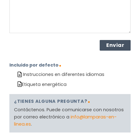
(Obligatorio)
Incluido por defecto
Instrucciones en diferentes idiomas
Etiqueta energética
¿TIENES ALGUNA PREGUNTA?
Contáctenos. Puede comunicarse con nosotros
por correo electrónico a
info@lamparas-en-
linea.es
.