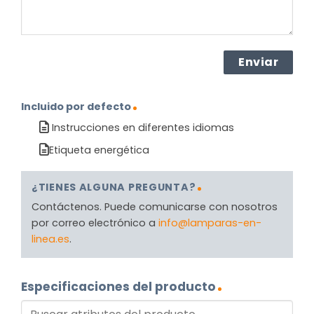
Incluido por defecto
Instrucciones en diferentes idiomas
Etiqueta energética
¿TIENES ALGUNA PREGUNTA?
Contáctenos. Puede comunicarse con nosotros
por correo electrónico a
info@lamparas-en-
linea.es
.
Especificaciones del producto