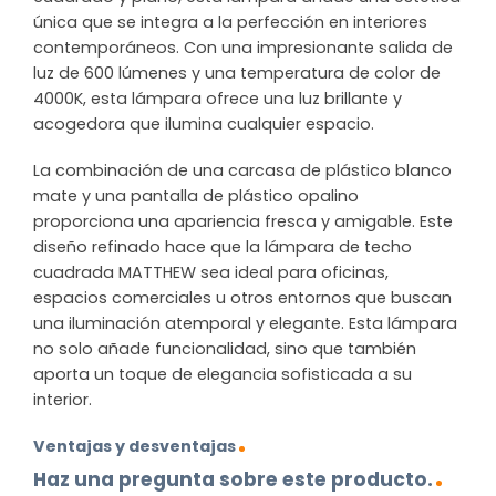
única que se integra a la perfección en interiores
contemporáneos. Con una impresionante salida de
luz de 600 lúmenes y una temperatura de color de
4000K, esta lámpara ofrece una luz brillante y
acogedora que ilumina cualquier espacio.
La combinación de una carcasa de plástico blanco
mate y una pantalla de plástico opalino
proporciona una apariencia fresca y amigable. Este
diseño refinado hace que la lámpara de techo
cuadrada MATTHEW sea ideal para oficinas,
espacios comerciales u otros entornos que buscan
una iluminación atemporal y elegante. Esta lámpara
no solo añade funcionalidad, sino que también
aporta un toque de elegancia sofisticada a su
interior.
Ventajas y desventajas
Haz una pregunta sobre este producto.