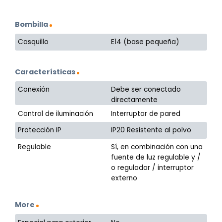
Bombilla
Casquillo
E14 (base pequeña)
Características
Conexión
Debe ser conectado
directamente
Control de iluminación
Interruptor de pared
Protección IP
IP20 Resistente al polvo
Regulable
Sí, en combinación con una
fuente de luz regulable y /
o regulador / interruptor
externo
More