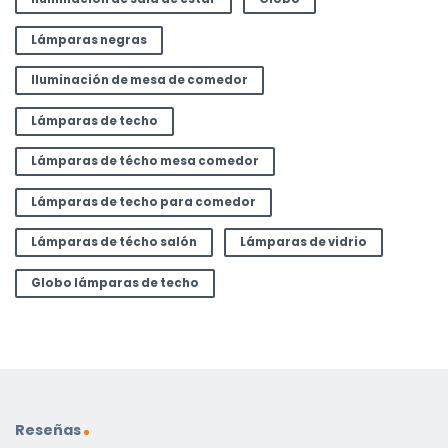
Lámparas negras
Iluminación de mesa de comedor
Lámparas de techo
Lámparas de técho mesa comedor
Lámparas de techo para comedor
Lámparas de técho salón
Lámparas de vidrio
Globo lámparas de techo
Reseñas