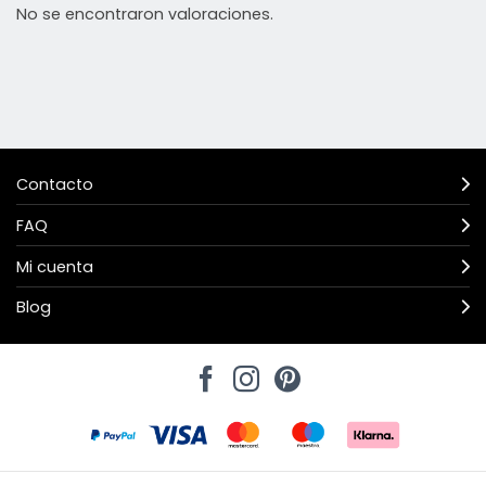
No se encontraron valoraciones.
Contacto
FAQ
Mi cuenta
Blog